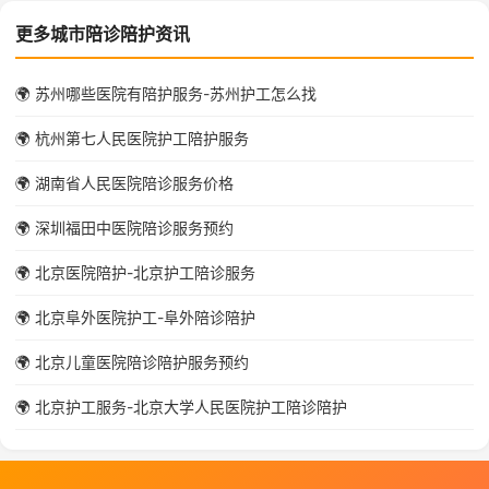
更多城市陪诊陪护资讯
🌍 苏州哪些医院有陪护服务-苏州护工怎么找
🌍 杭州第七人民医院护工陪护服务
🌍 湖南省人民医院陪诊服务价格
🌍 深圳福田中医院陪诊服务预约
🌍 北京医院陪护-北京护工陪诊服务
🌍 北京阜外医院护工-阜外陪诊陪护
🌍 北京儿童医院陪诊陪护服务预约
🌍 北京护工服务-北京大学人民医院护工陪诊陪护