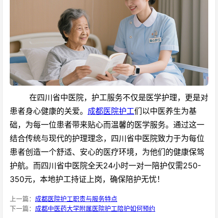
在四川省中医院，护工服务不仅是医学护理，更是对
患者身心健康的关爱。
成都医院护工
们以中医养生为基
础，为每一位患者带来贴心而温馨的医学服务。
通过这一
结合传统与现代的护理理念，四川省中医院致力于为每位
患者创造一个舒适、安心的医疗环境，为他们的健康保驾
护航。而四川省中医院全天24小时一对一陪护仅需250-
350元，本地护工持证上岗，确保陪护无忧！
上一篇：
成都医院护工职责与服务特点
下一篇：
成都中医药大学附属医院护工陪护如何预约