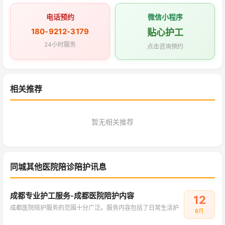
电话预约
微信小程序
180-9212-3179
贴心护工
24小时服务
点击咨询预约
相关推荐
暂无相关推荐
同城其他医院陪诊陪护讯息
成都专业护工服务-成都医院陪护内容
12
成都医院陪护服务的范围十分广泛。服务内容包括了日常生活护
8月