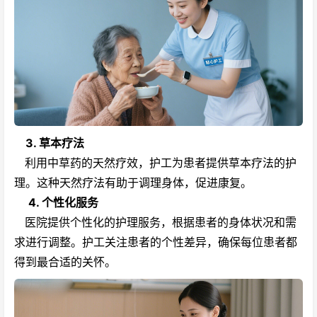
3. 草本疗法
利用中草药的天然疗效，护工为患者提供草本疗法的护
理。这种天然疗法有助于调理身体，促进康复。
4. 个性化服务
医院提供个性化的护理服务，根据患者的身体状况和需
求进行调整。护工关注患者的个性差异，确保每位患者都
得到最合适的关怀。