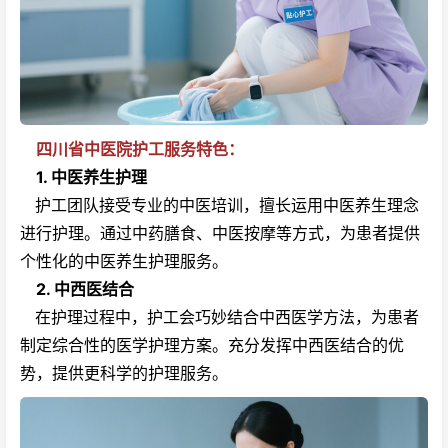
四川省中医院护工服务特色：
1. 中医养生护理
护工团队接受专业的中医培训，擅长运用中医养生理念
进行护理。通过中药膳食、中医按摩等方式，为患者提供
个性化的中医养生护理服务。
2. 中西医结合
在护理过程中，护工会巧妙结合中西医学方法，为患者
制定综合性的医学护理方案。充分发挥中西医结合的优
势，提供更科学的护理服务。