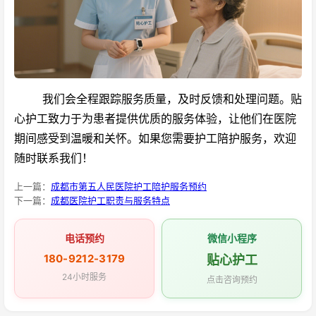
我们会全程跟踪服务质量，及时反馈和处理问题。贴
心护工致力于为患者提供优质的服务体验，让他们在医院
期间感受到温暖和关怀。如果您需要护工陪护服务，欢迎
随时联系我们！
上一篇：
成都市第五人民医院护工陪护服务预约
下一篇：
成都医院护工职责与服务特点
电话预约
微信小程序
180-9212-3179
贴心护工
24小时服务
点击咨询预约