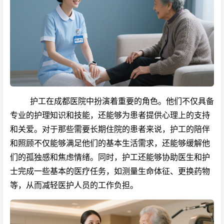
护工在成都医院中扮演着重要的角色。他们不仅具备
专业的护理知识和技能，还能够为患者提供心理上的支持
和关爱。对于那些需要长期住院的患者来说，护工的陪伴
和照顾不仅能够满足他们的基本生活需求，还能够缓解他
们的孤独感和焦虑情绪。同时，护工还能够协助医生和护
士完成一些基本的医疗任务，如测量生命体征、更换药物
等，从而减轻医护人员的工作负担。