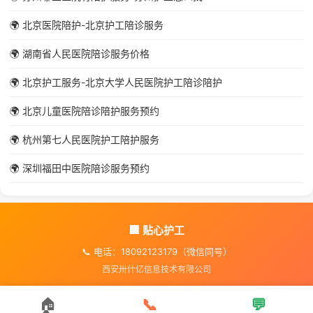
🌍 北京医院陪护-北京护工陪诊服务
🌍 湖南省人民医院陪诊服务价格
🌍 北京护工服务-北京大学人民医院护工陪诊陪护
🌍 北京儿童医院陪诊陪护服务预约
🌍 杭州第七人民医院护工陪护服务
🌍 深圳福田中医院陪诊服务预约
🏢 贴心护工
📞 电话：18092123179（微信同号）
西安卅什亿信息技术有限公司
🏠
📞
💬