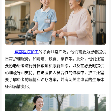
成都医院护工
的职责非常广泛。他们需要为患者提供
日常护理服务，如清洁、饮食、穿衣等。此外，他们还需
要协助患者进行身体锻炼和康复训练，以及在必要时提供
心理疏导和支持。在与医护人员合作的过程中，护工还需
要了解患者的病情和治疗方案，并密切关注患者的生命体
征和病情变化。