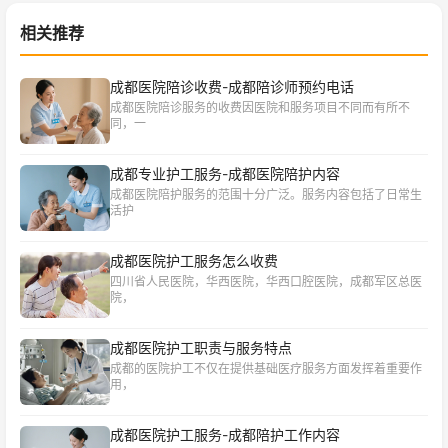
相关推荐
成都医院陪诊收费-成都陪诊师预约电话
成都医院陪诊服务的收费因医院和服务项目不同而有所不
同，一
成都专业护工服务-成都医院陪护内容
成都医院陪护服务的范围十分广泛。服务内容包括了日常生
活护
成都医院护工服务怎么收费
四川省人民医院，华西医院，华西口腔医院，成都军区总医
院，
成都医院护工职责与服务特点
成都的医院护工不仅在提供基础医疗服务方面发挥着重要作
用，
成都医院护工服务-成都陪护工作内容