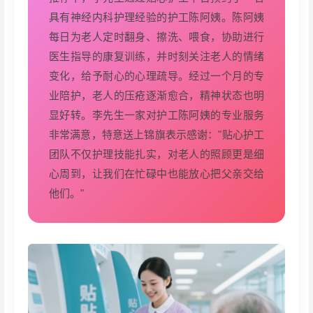
具有神经内科护理经验的护工陈阿姨。陈阿姨
每日为老人定时翻身、擦洗、喂食，协助进行
医生指导的康复训练，并时刻关注老人的情绪
变化，给予耐心的心理疏导。经过一个月的专
业陪护，老人的压疮逐渐愈合，精神状态也明
显好转。李先生一家对护工陈阿姨的专业服务
非常满意，特意送上锦旗表示感谢："贴心护工
团队不仅护理技能扎实，对老人的照顾更是细
心周到，让我们在忙碌中也能放心把父亲交给
他们。"