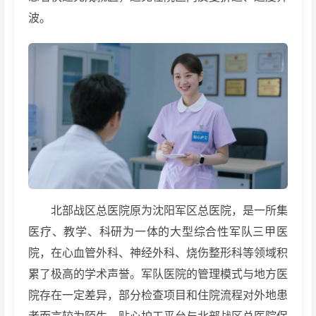
波。
北部战区总医院原为沈阳军区总医院，是一所集
医疗、教学、科研为一体的大型综合性军队三甲医
院，在心血管外科、神经外科、烧伤整形科等领域积
累了极高的学术声誉。军队医院的管理模式与地方医
院存在一定差异，部分检查项目和住院流程对外地患