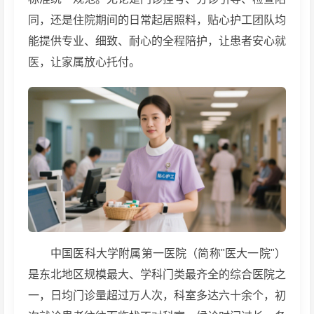
同，还是住院期间的日常起居照料，贴心护工团队均
能提供专业、细致、耐心的全程陪护，让患者安心就
医，让家属放心托付。
中国医科大学附属第一医院（简称"医大一院"）
是东北地区规模最大、学科门类最齐全的综合医院之
一，日均门诊量超过万人次，科室多达六十余个，初