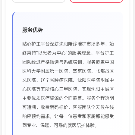
服务优势
贴心护工平台深耕沈阳陪诊陪护市场多年，始
终秉持"以患者为中心"的服务理念。平台护工
团队经过严格筛选与系统培训，服务覆盖中国
医科大学附属第一医院、盛京医院、北部战区
总医院、辽宁省肿瘤医院、沈阳医学院附属中
心医院等五所核心三甲医院，实现沈阳主城区
主要优质医疗资源的全面覆盖。服务全程透明
可追溯，收费明码标价，客服团队全天候在线
响应预约需求，让每一位患者和家属都能感受
到专业、温暖、可靠的就医陪护体验。