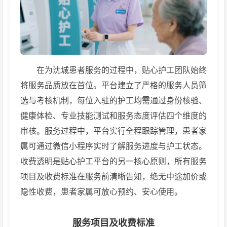
在为沈城患者服务的过程中，贴心护工团队始终
将服务品质放在首位。平台建立了严格的服务人员筛
选与考核机制，每位入驻的护工均需通过身份核验、
健康体检、专业技能测试和服务态度评估四个维度的
审核。服务过程中，平台实行全程跟踪管理，患者家
属可通过微信小程序实时了解服务进度与护工状态。
收费透明是贴心护工平台的另一核心原则，所有服务
项目及收费标准在服务前清晰告知，绝无中途加价或
隐性收费，患者家属可放心预约、安心使用。
服务项目及收费标准