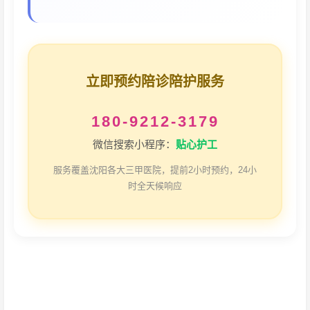
立即预约陪诊陪护服务
180-9212-3179
微信搜索小程序：
贴心护工
服务覆盖沈阳各大三甲医院，提前2小时预约，24小
时全天候响应