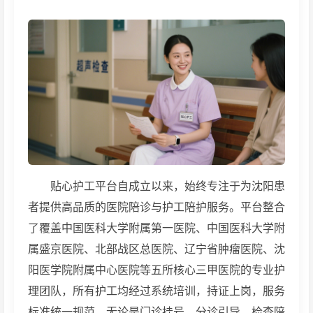
贴心护工平台自成立以来，始终专注于为沈阳患
者提供高品质的医院陪诊与护工陪护服务。平台整合
了覆盖中国医科大学附属第一医院、中国医科大学附
属盛京医院、北部战区总医院、辽宁省肿瘤医院、沈
阳医学院附属中心医院等五所核心三甲医院的专业护
理团队，所有护工均经过系统培训，持证上岗，服务
标准统一规范。无论是门诊挂号、分诊引导、检查陪