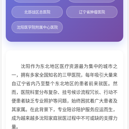
北部战区总医院
辽宁省肿瘤医院
沈阳医学院附属中心医院
沈阳作为东北地区医疗资源最为集中的城市之
一，拥有多家全国知名的三甲医院，每年吸引大量来
自辽宁省内乃至整个东北地区的患者前来就医。然
而，医院科室分布复杂、挂号候诊流程冗长、行动不
便患者缺乏专业照护等问题，始终困扰着广大患者及
其家属。在此背景下，专业陪诊陪护服务应运而生，
成为越来越多沈阳家庭就医过程中不可或缺的支撑力
量。