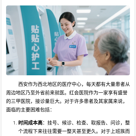
西安作为西北地区的医疗中心，每天都有大量患者从
周边地区乃至外省前来就医。红会医院作为一家享有盛誉
的三甲医院，接诊量巨大。对于许多患者及其家属来说，
面临的主要困难包括：
时间成本高
：挂号、候诊、检查、取报告、问诊，整
个流程下来往往需要一整天甚至更久。对于上班族而