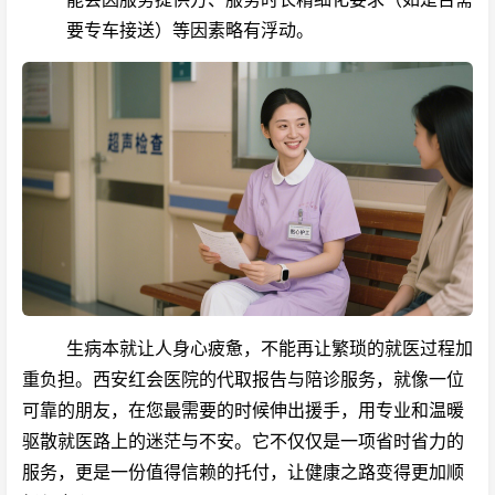
要专车接送）等因素略有浮动。
生病本就让人身心疲惫，不能再让繁琐的就医过程加
重负担。西安红会医院的代取报告与陪诊服务，就像一位
可靠的朋友，在您最需要的时候伸出援手，用专业和温暖
驱散就医路上的迷茫与不安。它不仅仅是一项省时省力的
服务，更是一份值得信赖的托付，让健康之路变得更加顺