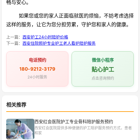
畅与安心。
如果您或您的家人正面临就医的烦恼，不妨考虑选择
这样的服务，让它为您分担劳累，守护您和家人的健康。
上一篇：
西安护工24小时陪护价格
下一篇：
西安住院照护专业护工老人看护陪护服务
电话预约
微信小程序
180-9212-3179
贴心护工
24小时服务
点击咨询预约
相关推荐
西安红会医院护工专业骨科陪护服务预约
西安红会医院提供多种便捷的护工陪护服务预约方式，患者
和家