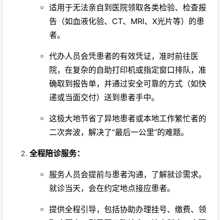
适用于无法亲自到医院领取各类检验、检查报
告（如血液化验、CT、MRI、X光片等）的患
者。
代办人员会凭患者的有效凭证，准时前往医
院，在复杂的自助打印机或指定窗口排队，准
确取到报告单，并通过安全可靠的方式（如快
递或当面交付）送到患者手中。
这极大地节省了异地患者或本地工作繁忙者的
二次奔波，解决了“最后一公里”的难题。
全程陪诊服务：
服务人员会提前与患者沟通，了解就诊需求。
就诊当天，会在约定地点接应患者。
提供全程引导，包括协助办理挂号、缴费、领