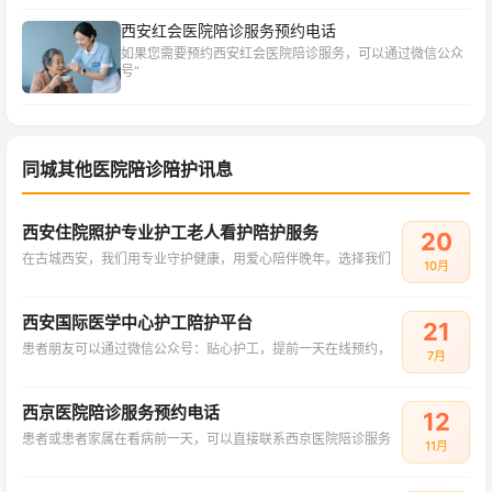
西安红会医院陪诊服务预约电话
如果您需要预约西安红会医院陪诊服务，可以通过微信公众
号“
同城其他医院陪诊陪护讯息
西安住院照护专业护工老人看护陪护服务
20
在古城西安，我们用专业守护健康，用爱心陪伴晚年。选择我们
10月
西安国际医学中心护工陪护平台
21
患者朋友可以通过微信公众号：贴心护工，提前一天在线预约，
7月
西京医院陪诊服务预约电话
12
患者或患者家属在看病前一天，可以直接联系西京医院陪诊服务
11月