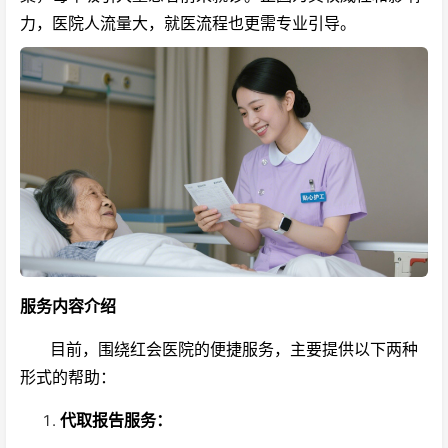
力，医院人流量大，就医流程也更需专业引导。
服务内容介绍
目前，围绕红会医院的便捷服务，主要提供以下两种
形式的帮助：
代取报告服务：