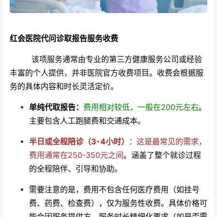
红会医院代问诊取报告服务收费
该项服务通常由专业的第三方健康服务公司或经验
丰富的个人提供，并非医院官方收费项目。收费会根据服
务的具体内容和时长灵活定价。
单纯代取报告：
费用相对较低，一般在200元左右
。
主要包含人工跑腿费和交通成本。
半日或全程陪诊（3-4小时）
：这是最常见的需求，
费用通常在250-350元之间
。涵盖了整个就诊过程
的全程陪伴、引导和协助。
需要注意的是，费用不包含任何医疗费用（如挂号
费、药费、检查费），仅为服务性收费。具体价格可
能会因服务提供方、服务时长精细化要求（如是否需