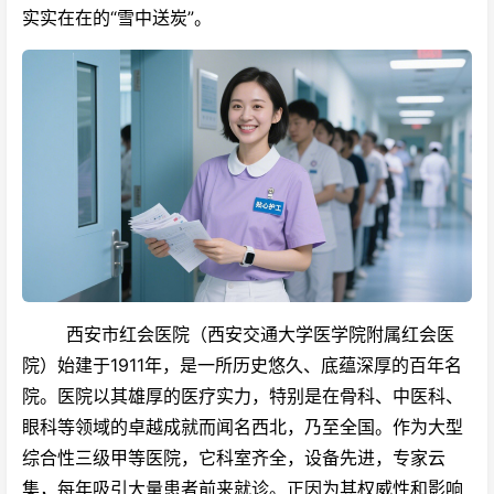
实实在在的“雪中送炭”。
西安市红会医院（西安交通大学医学院附属红会医
院）始建于1911年，是一所历史悠久、底蕴深厚的百年名
院。医院以其雄厚的医疗实力，特别是在骨科、中医科、
眼科等领域的卓越成就而闻名西北，乃至全国。作为大型
综合性三级甲等医院，它科室齐全，设备先进，专家云
集，每年吸引大量患者前来就诊。正因为其权威性和影响