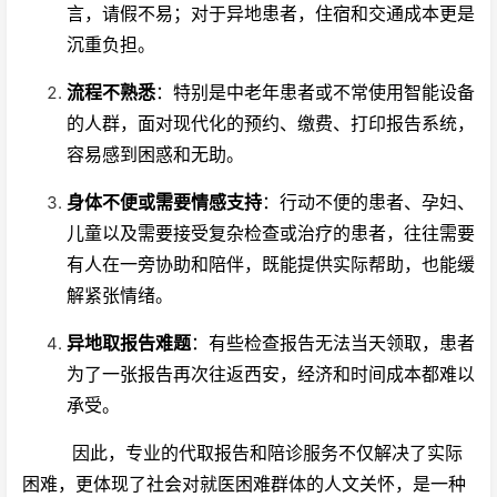
言，请假不易；对于异地患者，住宿和交通成本更是
沉重负担。
流程不熟悉
：特别是中老年患者或不常使用智能设备
的人群，面对现代化的预约、缴费、打印报告系统，
容易感到困惑和无助。
身体不便或需要情感支持
：行动不便的患者、孕妇、
儿童以及需要接受复杂检查或治疗的患者，往往需要
有人在一旁协助和陪伴，既能提供实际帮助，也能缓
解紧张情绪。
异地取报告难题
：有些检查报告无法当天领取，患者
为了一张报告再次往返西安，经济和时间成本都难以
承受。
因此，专业的代取报告和陪诊服务不仅解决了实际
困难，更体现了社会对就医困难群体的人文关怀，是一种