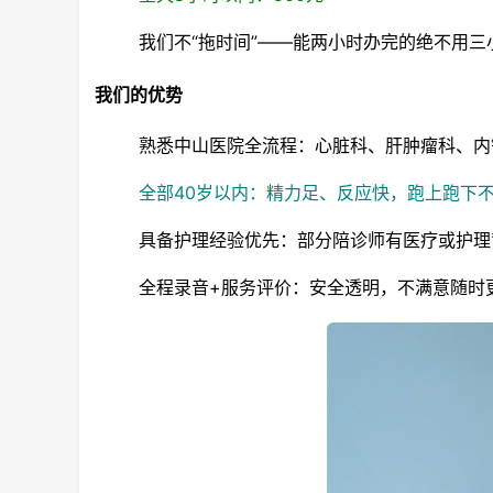
我们不“拖时间”——能两小时办完的绝不用
我们的优势
熟悉中山医院全流程：心脏科、肝肿瘤科、内
全部40岁以内：精力足、反应快，跑上跑下
具备护理经验优先：部分陪诊师有医疗或护理
全程录音+服务评价：安全透明，不满意随时