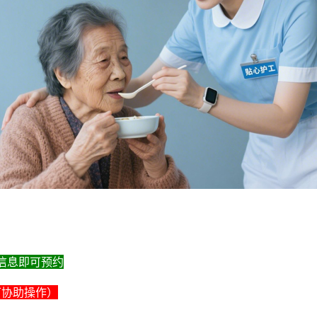
信息即可预约
服可协助操作）