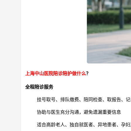
上海中山医院陪诊陪护做什么
？
全程陪诊服务
挂号取号、排队缴费、陪同检查、取报告、记
协助与医生充分沟通，避免遗漏重要信息
适合高龄老人、独自就医者、异地患者、孕妇