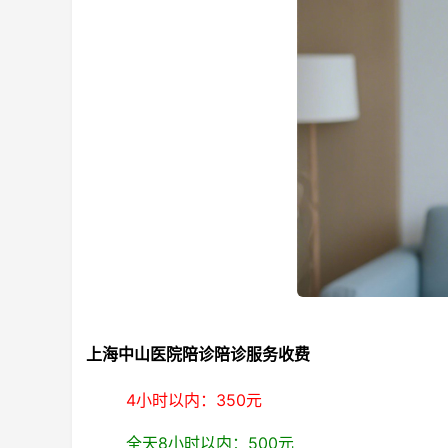
上海中山医院陪诊陪诊服务收费
4小时以内：350元
全天8小时以内：500元