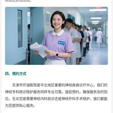
两周后拆线出院。
四、预约方式
天津市环湖医院是华北地区重要的神经疾病诊疗中心，我们的
神经专科陪诊陪护服务同样专业可靠。提前预约，确保服务及时到
位。无论您是需要神经内科就诊还是神经外科手术陪护，我们都能
为您提供贴心服务。