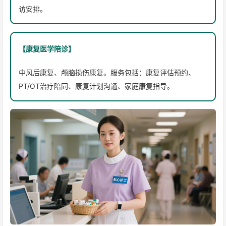
访安排。
【康复医学陪诊】
中风后康复、颅脑损伤康复。服务包括：康复评估预约、
PT/OT治疗陪同、康复计划沟通、家庭康复指导。