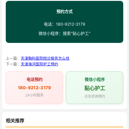
预约方式
电话：180-9212-3179
微信小程序：搜索"贴心护工"
上一篇：
天津胸科医院陪诊服务怎么找
下一篇：
天津海河医院护工预约
电话预约
微信小程序
180-9212-3179
贴心护工
24小时服务
点击咨询预约
相关推荐