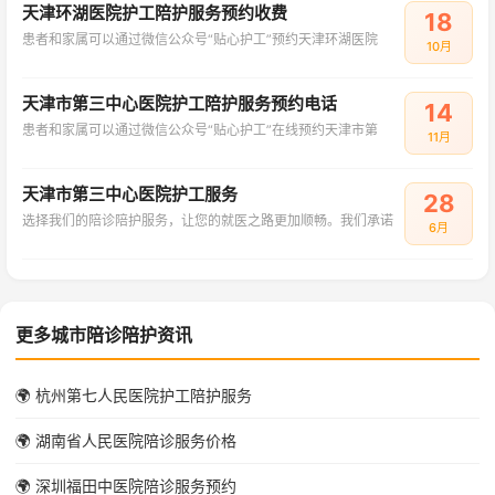
天津环湖医院护工陪护服务预约收费
18
患者和家属可以通过微信公众号“贴心护工”预约天津环湖医院
10月
天津市第三中心医院护工陪护服务预约电话
14
患者和家属可以通过微信公众号“贴心护工”在线预约天津市第
11月
天津市第三中心医院护工服务
28
选择我们的陪诊陪护服务，让您的就医之路更加顺畅。我们承诺
6月
更多城市陪诊陪护资讯
🌍 杭州第七人民医院护工陪护服务
🌍 湖南省人民医院陪诊服务价格
🌍 深圳福田中医院陪诊服务预约