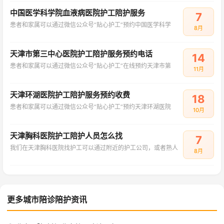
中国医学科学院血液病医院护工陪护服务
7
患者和家属可以通过微信公众号“贴心护工”预约中国医学科学
8月
天津市第三中心医院护工陪护服务预约电话
14
患者和家属可以通过微信公众号“贴心护工”在线预约天津市第
11月
天津环湖医院护工陪护服务预约收费
18
患者和家属可以通过微信公众号“贴心护工”预约天津环湖医院
10月
天津胸科医院护工陪护人员怎么找
7
我们在天津胸科医院找护工可以通过附近的护工公司，或者熟人
8月
更多城市陪诊陪护资讯