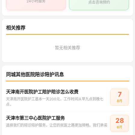
24小时服务
点击咨询预约
相关推荐
暂无相关推荐
同城其他医院陪诊陪护讯息
天津南开医院护工陪护陪诊怎么收费
7
天津南开医院护工基本一天200元，工作时间从早九点到晚七
8月
点，
天津市第三中心医院护工服务
28
选择我们的陪诊陪护服务，让您的就医之路更加顺畅。我们承诺
6月