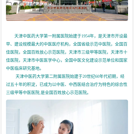
天津中医药大学第一附属医院始建于1954年，是天津市开设最
早、建设规模最大的中医医疗机构，全国省级示范中医院，全国百
佳医院，全国百姓放心示范医院，天津市三级甲等医院，天津市十
佳医院，天津市中医医学中心，全国中医文化建设示范单位和国家
中医临床研究基地。
天津中医药大学第二附属医院始建于20世纪60年代初期，经
过五十年的积淀，已成为以中医、中西医结合治疗为特色的综合性
三级甲等中医医院,是全国百姓放心示范医院。