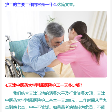
护工的主要工作内容是干什么
这篇文章。
4.天津中医药大学附属医院护工一天多少钱？
我们结合天津当地的消费水平及行业资费发现，天津
中医药大学附属医院护工
基本一天200元，工作时间从早九
点到晚七点，中午不管饭。如果患者病情较为危重，不能