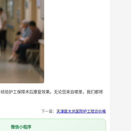
经验护工保障术后康复效果。无论您来自哪里，我们都将
下一篇：
天津医大总医院护工陪诊价格
微信小程序