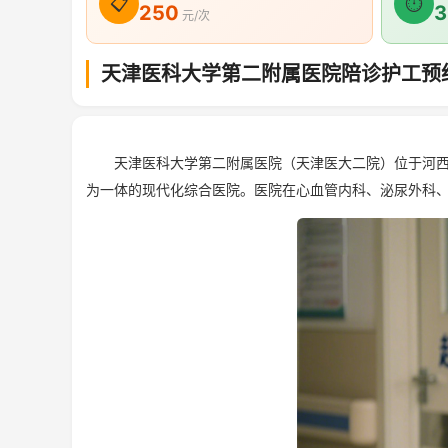
📋
⏱
250
3
元/次
天津医科大学第二附属医院陪诊护工预
天津医科大学第二附属医院（天津医大二院）位于河西区
为一体的现代化综合医院。医院在心血管内科、泌尿外科