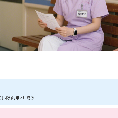
架手术预约与术后随访