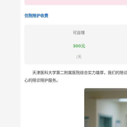
住院陪护收费
可自理
300元
/天
天津医科大学第二附属医院综合实力雄厚，我们的陪诊陪
心的陪诊陪护服务。