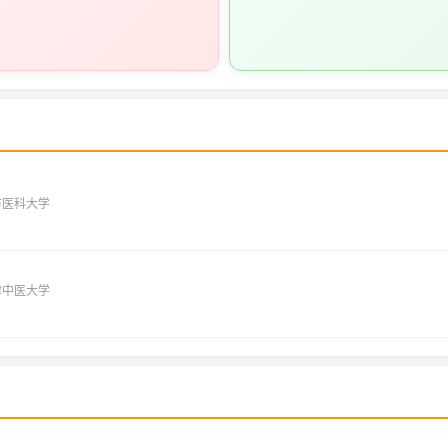
市医科大学
津中医大学