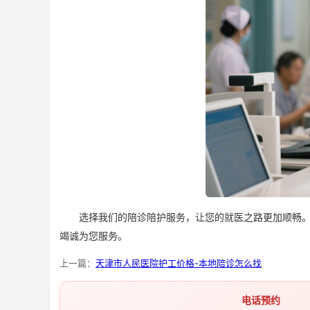
选择我们的陪诊陪护服务，让您的就医之路更加顺畅。我
竭诚为您服务。
上一篇：
天津市人民医院护工价格-本地陪诊怎么找
电话预约