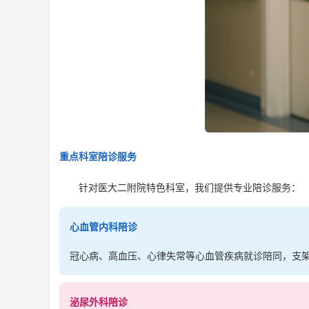
重点科室陪诊服务
针对医大二附院特色科室，我们提供专业陪诊服务：
心血管内科陪诊
冠心病、高血压、心律失常等心血管疾病就诊陪同，支
泌尿外科陪诊