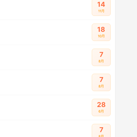
14
11月
18
10月
7
8月
7
8月
28
6月
7
8月