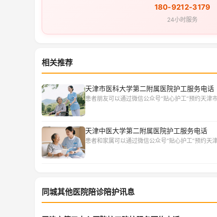
180-9212-3179
24小时服务
相关推荐
天津市医科大学第二附属医院护工服务电话
患者朋友可以通过微信公众号“贴心护工”预约天津
天津中医大学第二附属医院护工服务电话
患者和家属可以通过微信公众号“贴心护工”预约天
同城其他医院陪诊陪护讯息