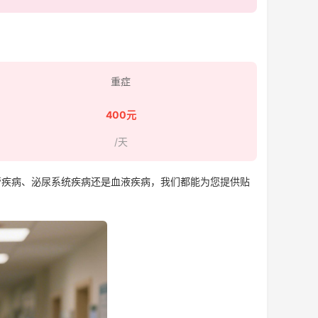
重症
400元
/天
疾病、泌尿系统疾病还是血液疾病，我们都能为您提供贴