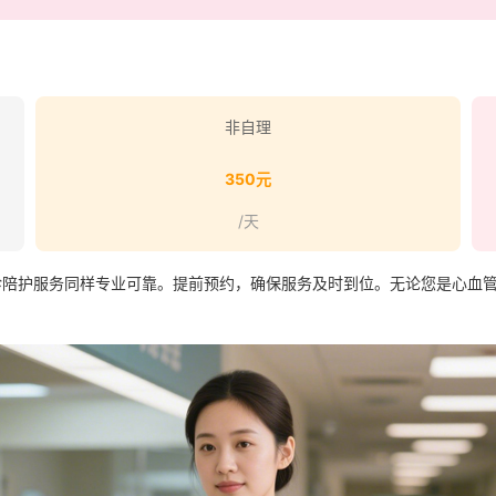
非自理
350元
/天
护服务同样专业可靠。提前预约，确保服务及时到位。无论您是心血管