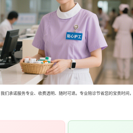
们承诺服务专业、收费透明、随时可退。专业陪诊节省您的宝贵时间，