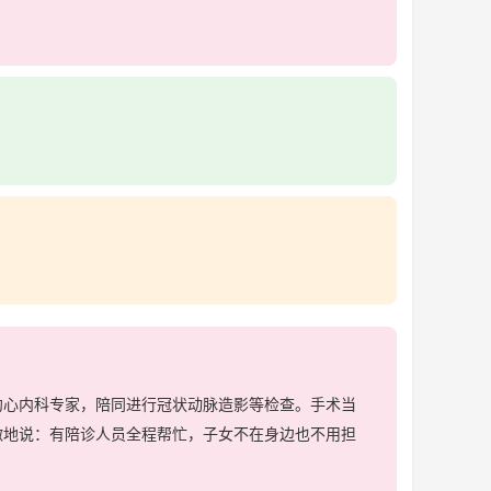
心内科专家，陪同进行冠状动脉造影等检查。手术当
激地说：有陪诊人员全程帮忙，子女不在身边也不用担