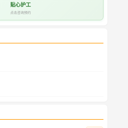
贴心护工
点击咨询预约