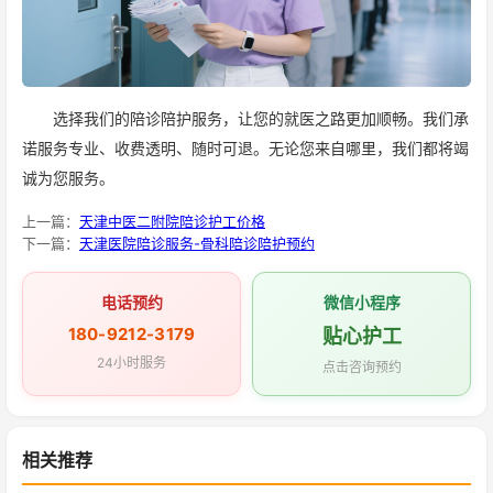
选择我们的陪诊陪护服务，让您的就医之路更加顺畅。我们承
诺服务专业、收费透明、随时可退。无论您来自哪里，我们都将竭
诚为您服务。
上一篇：
天津中医二附院陪诊护工价格
下一篇：
天津医院陪诊服务-骨科陪诊陪护预约
电话预约
微信小程序
180-9212-3179
贴心护工
24小时服务
点击咨询预约
相关推荐