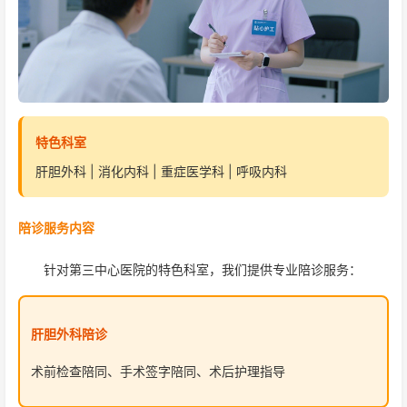
特色科室
肝胆外科 | 消化内科 | 重症医学科 | 呼吸内科
陪诊服务内容
针对第三中心医院的特色科室，我们提供专业陪诊服务：
肝胆外科陪诊
术前检查陪同、手术签字陪同、术后护理指导