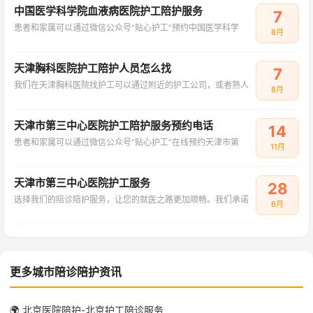
中国医学科学院血液病医院护工陪护服务
7
患者和家属可以通过微信公众号“贴心护工”预约中国医学科学
8月
天津胸科医院护工陪护人员怎么找
7
我们在天津胸科医院找护工可以通过附近的护工公司，或者熟人
8月
天津市第三中心医院护工陪护服务预约电话
14
患者和家属可以通过微信公众号“贴心护工”在线预约天津市第
11月
天津市第三中心医院护工服务
28
选择我们的陪诊陪护服务，让您的就医之路更加顺畅。我们承诺
6月
更多城市陪诊陪护资讯
🌍 北京医院陪护-北京护工陪诊服务