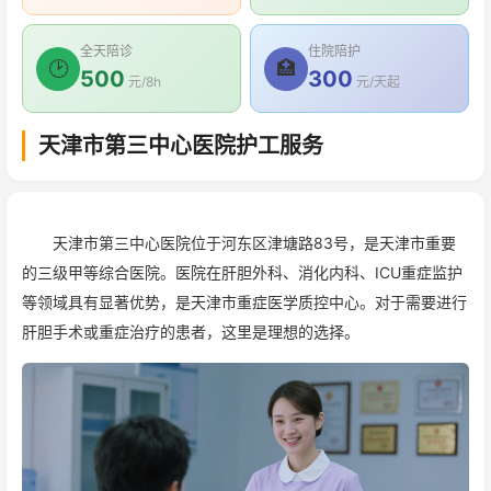
全天陪诊
住院陪护
🕑
🏥
500
300
元/8h
元/天起
天津市第三中心医院护工服务
天津市第三中心医院位于河东区津塘路83号，是天津市重要
的三级甲等综合医院。医院在肝胆外科、消化内科、ICU重症监护
等领域具有显著优势，是天津市重症医学质控中心。对于需要进行
肝胆手术或重症治疗的患者，这里是理想的选择。