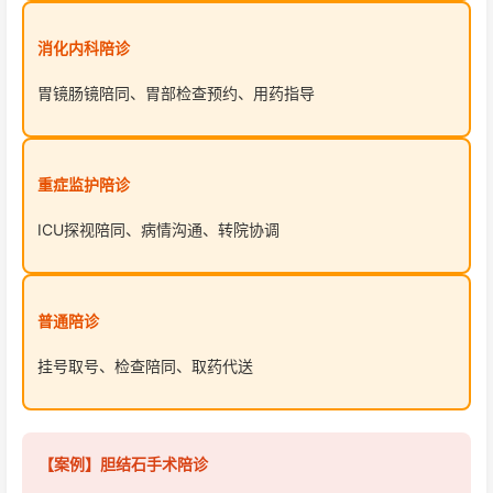
消化内科陪诊
胃镜肠镜陪同、胃部检查预约、用药指导
重症监护陪诊
ICU探视陪同、病情沟通、转院协调
普通陪诊
挂号取号、检查陪同、取药代送
【案例】胆结石手术陪诊