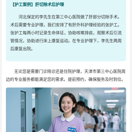
【护工案例】肝切除术后护理
河北保定的李先生在第三中心医院做了肝部分切除手术。
术后需要专业护理，我们安排了有肝外科护理经验的张护工。
张护工每两小时记录生命体征，协助咳嗽排痰，观察术后引流
管情况，协助进行床上康复运动。在专业护理下，李先生两周
后康复出院。
无论您是需要门诊陪诊还是住院护理，天津市第三中心医院周
边的专业服务都能满足您的需求。提前预约，确保服务及时到位。