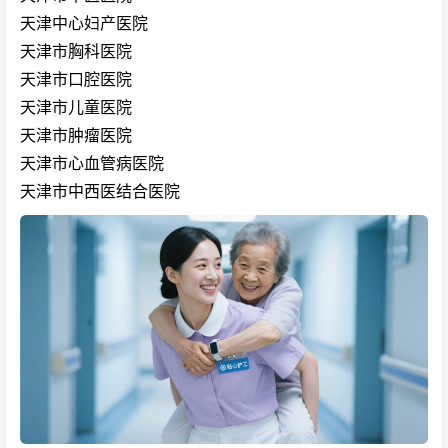
天津中心妇产医院
天津市胸科医院
天津市口腔医院
天津市儿童医院
天津市肿瘤医院
天津市心血管病医院
天津市中西医结合医院