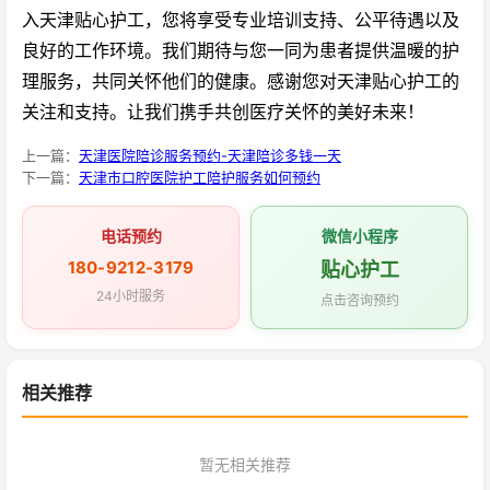
入天津贴心护工，您将享受专业培训支持、公平待遇以及
良好的工作环境。我们期待与您一同为患者提供温暖的护
理服务，共同关怀他们的健康。感谢您对天津贴心护工的
关注和支持。让我们携手共创医疗关怀的美好未来！
上一篇：
天津医院陪诊服务预约-天津陪诊多钱一天
下一篇：
天津市口腔医院护工陪护服务如何预约
电话预约
微信小程序
180-9212-3179
贴心护工
24小时服务
点击咨询预约
相关推荐
暂无相关推荐