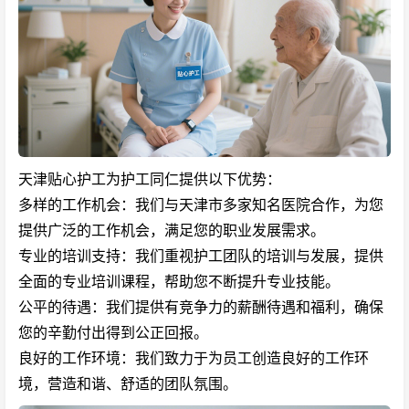
天津贴心护工为护工同仁提供以下优势：
多样的工作机会：我们与天津市多家知名医院合作，为您
提供广泛的工作机会，满足您的职业发展需求。
专业的培训支持：我们重视护工团队的培训与发展，提供
全面的专业培训课程，帮助您不断提升专业技能。
公平的待遇：我们提供有竞争力的薪酬待遇和福利，确保
您的辛勤付出得到公正回报。
良好的工作环境：我们致力于为员工创造良好的工作环
境，营造和谐、舒适的团队氛围。