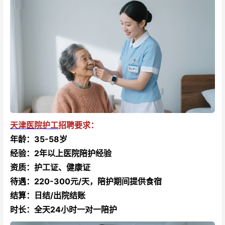
天津医院护工
招聘要求：
年龄：35-58岁
经验：2年以上医院陪护经验
资质：护工证、健康证
待遇：220-300元/天，陪护期间提供食宿
结算：日结/出院结账
时长：全天24小时一对一陪护