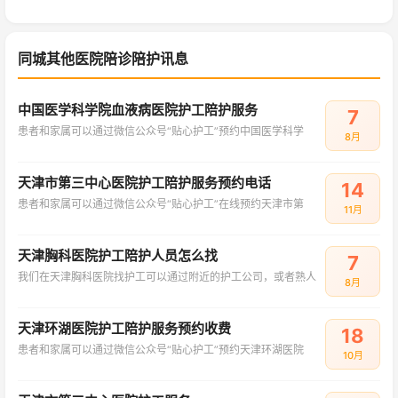
同城其他医院陪诊陪护讯息
中国医学科学院血液病医院护工陪护服务
7
患者和家属可以通过微信公众号“贴心护工”预约中国医学科学
8月
天津市第三中心医院护工陪护服务预约电话
14
患者和家属可以通过微信公众号“贴心护工”在线预约天津市第
11月
天津胸科医院护工陪护人员怎么找
7
我们在天津胸科医院找护工可以通过附近的护工公司，或者熟人
8月
天津环湖医院护工陪护服务预约收费
18
患者和家属可以通过微信公众号“贴心护工”预约天津环湖医院
10月