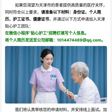
如果您渴望为天津市的患者提供高质量的医疗关怀，
同时符合以上要求，
请准备以下材料：身份证、个人简
历、护工证书、健康证书
，并通过以下方式申请加入天津
贴心护工团队：
在微信小程序“贴心护工”招聘栏填写个人信息。
将个人简历发送至公司邮箱：1014474489@qq.com。
我们将认真审核您的申请材料，并安排线上面试。加