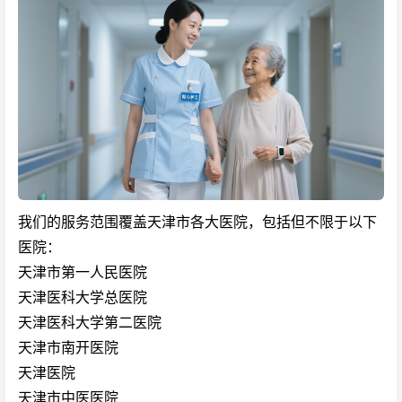
我们的服务范围覆盖天津市各大医院，包括但不限于以下
医院：
天津市第一人民医院
天津医科大学总医院
天津医科大学第二医院
天津市南开医院
天津医院
天津市中医医院