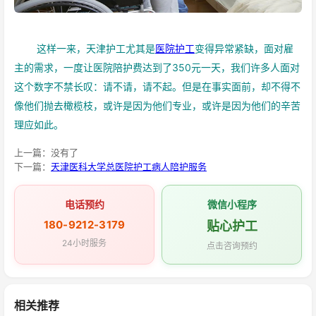
这样一来，天津护工尤其是
医院护工
变得异常紧缺，面对雇
主的需求，一度让医院陪护费达到了350元一天，我们许多人面对
这个数字不禁长叹：请不请，请不起。但是在事实面前，却不得不
像他们抛去橄榄枝，或许是因为他们专业，或许是因为他们的辛苦
理应如此。
上一篇：没有了
下一篇：
天津医科大学总医院护工病人陪护服务
电话预约
微信小程序
180-9212-3179
贴心护工
24小时服务
点击咨询预约
相关推荐