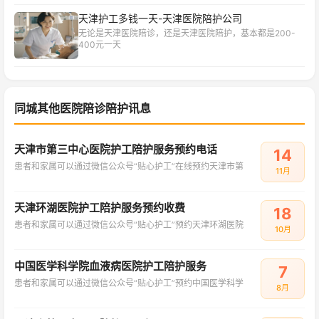
天津护工多钱一天-天津医院陪护公司
无论是天津医院陪诊，还是天津医院陪护，基本都是200-
400元一天
同城其他医院陪诊陪护讯息
天津市第三中心医院护工陪护服务预约电话
14
患者和家属可以通过微信公众号“贴心护工”在线预约天津市第
11月
天津环湖医院护工陪护服务预约收费
18
患者和家属可以通过微信公众号“贴心护工”预约天津环湖医院
10月
中国医学科学院血液病医院护工陪护服务
7
患者和家属可以通过微信公众号“贴心护工”预约中国医学科学
8月