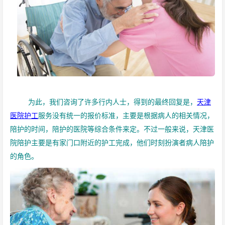
为此，我们咨询了许多行内人士，得到的最终回复是，
天津
医院护工
服务没有统一的报价标准，主要是根据病人的相关情况，
陪护的时间，陪护的医院等综合条件来定。不过一般来说，天津医
院陪护主要是有家门口附近的护工完成，他们时刻扮演者病人陪护
的角色。