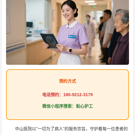
预约方式
电话预约：180-9212-3179
微信小程序搜索：贴心护工
中山医院以"一切为了病人"的服务宗旨，守护着每一位患者的