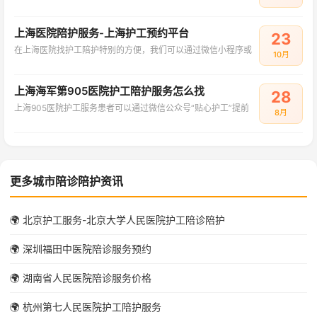
上海医院陪护服务-上海护工预约平台
23
在上海医院找护工陪护特别的方便，我们可以通过微信小程序或
10月
上海海军第905医院护工陪护服务怎么找
28
上海905医院护工服务患者可以通过微信公众号“贴心护工”提前
8月
更多城市陪诊陪护资讯
🌍 北京护工服务-北京大学人民医院护工陪诊陪护
🌍 深圳福田中医院陪诊服务预约
🌍 湖南省人民医院陪诊服务价格
🌍 杭州第七人民医院护工陪护服务