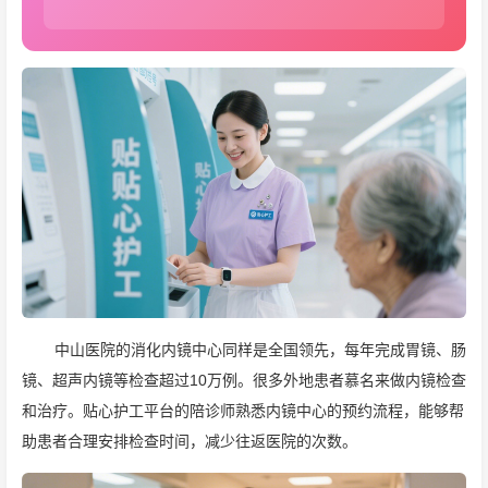
中山医院的消化内镜中心同样是全国领先，每年完成胃镜、肠
镜、超声内镜等检查超过10万例。很多外地患者慕名来做内镜检查
和治疗。贴心护工平台的陪诊师熟悉内镜中心的预约流程，能够帮
助患者合理安排检查时间，减少往返医院的次数。