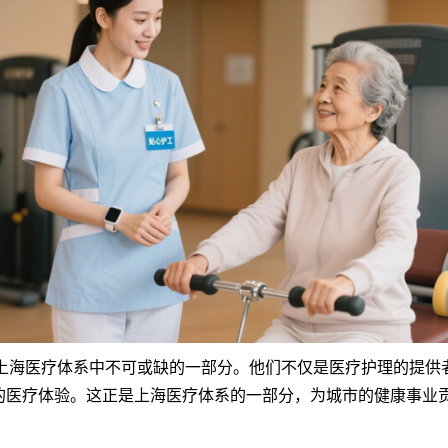
海医疗体系中不可或缺的一部分。他们不仅是医疗护理的提供者
的医疗体验。这正是上海医疗体系的一部分，为城市的健康事业