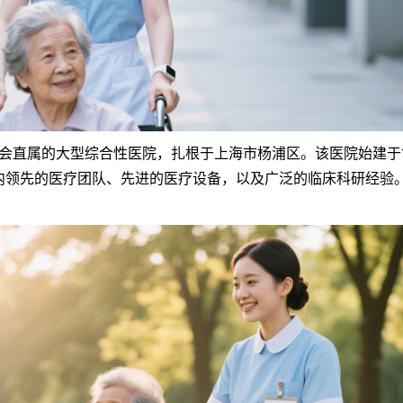
属的大型综合性医院，扎根于上海市杨浦区。该医院始建于19
内领先的医疗团队、先进的医疗设备，以及广泛的临床科研经验