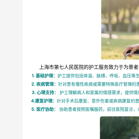
上海市第七人民医院的护工服务致力于为患者提
1. 基础护理：
护工提供包括体温、脉搏、呼吸、血压等
2. 疾病管理：
针对患有慢性疾病或需要特殊医疗管理的
3. 心理支持：
护工理解病人和家属的情感需求，提供情
4.康复护理：
针对手术后康复、意外伤害或疾病康复的
5. 医疗协助：
协助患者按照医嘱服药，前往医院复诊，