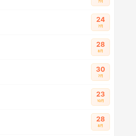
7月
24
7月
28
8月
30
7月
23
10月
28
8月