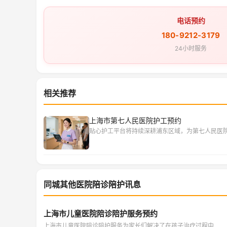
电话预约
180-9212-3179
24小时服务
相关推荐
上海市第七人民医院护工预约
贴心护工平台将持续深耕浦东区域，为第七人民医
同城其他医院陪诊陪护讯息
上海市儿童医院陪诊陪护服务预约
上海市儿童医院陪诊陪护服务为家长们解决了在孩子治疗过程中