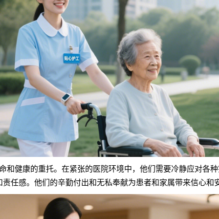
和健康的重托。在紧张的医院环境中，他们需要冷静应对各种
和责任感。他们的辛勤付出和无私奉献为患者和家属带来信心和