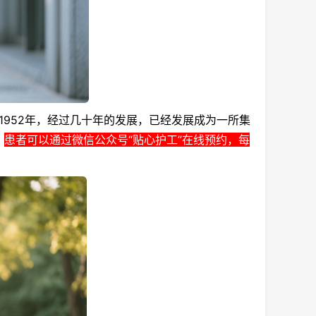
52年，经过几十年的发展，已经发展成为一所集
。
患者可以通过微信公众号“贴心护工”在线预约，每