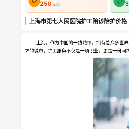
📋
⏱
250
3
元/次
上海市第七人民医院护工陪诊陪护价格
上海，作为中国的一线城市，拥有着众多世界级
求的城市，护工服务不仅是一项职业，更是一份呵