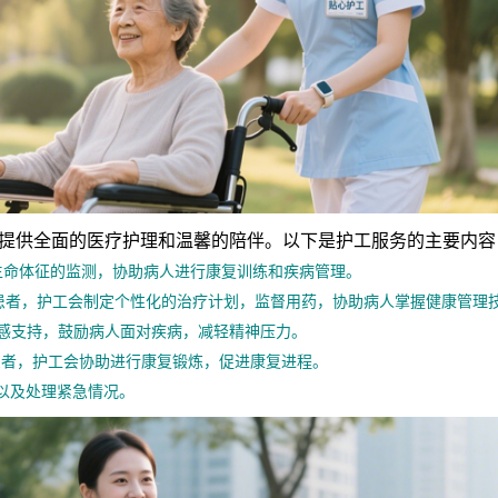
供全面的医疗护理和温馨的陪伴。以下是护工服务的主要内容
生命体征的监测，协助病人进行康复训练和疾病管理。
患者，护工会制定个性化的治疗计划，监督用药，协助病人掌握健康管理
感支持，鼓励病人面对疾病，减轻精神压力。
患者，护工会协助进行康复锻炼，促进康复进程。
以及处理紧急情况。