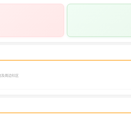
院及周边社区