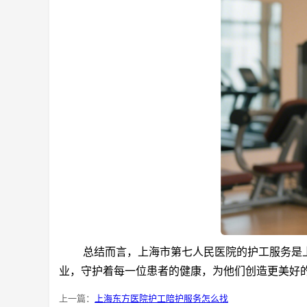
总结而言，上海市第七人民医院的护工服务是上
业，守护着每一位患者的健康，为他们创造更美好
上一篇：
上海东方医院护工陪护服务怎么找