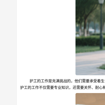
护工的工作是充满挑战的，他们需要承受着生命
护工的工作不仅需要专业知识，还需要关怀、耐心