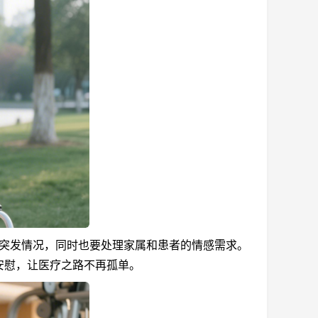
突发情况，同时也要处理家属和患者的情感需求。
安慰，让医疗之路不再孤单。