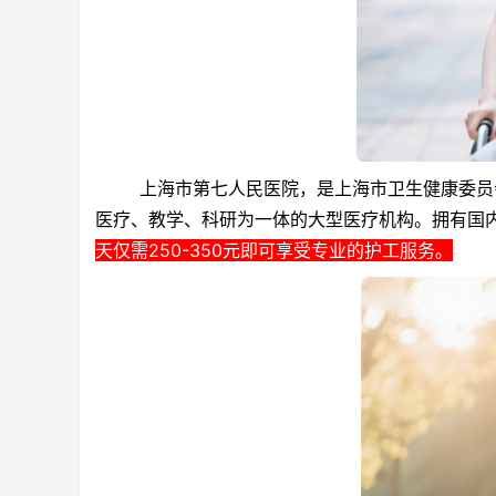
上海市第七人民医院，是上海市卫生健康委员会直
医疗、教学、科研为一体的大型医疗机构。拥有国
天仅需250-350元即可享受专业的护工服务。