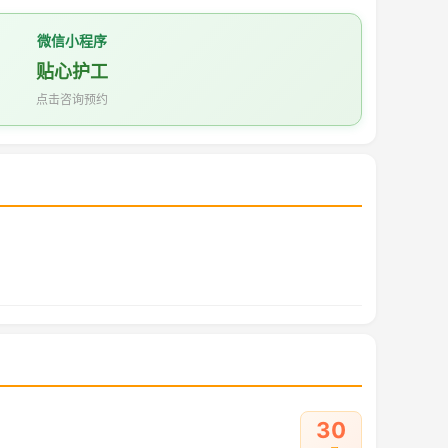
微信小程序
贴心护工
点击咨询预约
30