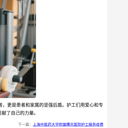
，更是患者和家属的坚强后盾。护工们用爱心和专
贡献了自己的力量。
下一篇：
上海中医药大学附属曙光医院护工服务收费