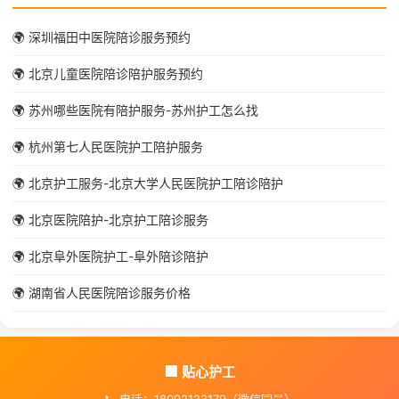
🌍 深圳福田中医院陪诊服务预约
🌍 北京儿童医院陪诊陪护服务预约
🌍 苏州哪些医院有陪护服务-苏州护工怎么找
🌍 杭州第七人民医院护工陪护服务
🌍 北京护工服务-北京大学人民医院护工陪诊陪护
🌍 北京医院陪护-北京护工陪诊服务
🌍 北京阜外医院护工-阜外陪诊陪护
🌍 湖南省人民医院陪诊服务价格
🏢 贴心护工
📞 电话：18092123179（微信同号）