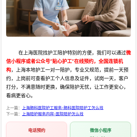
在上海医院找护工陪护特别的方便，我们可以通过
微
信小程序或者公众号“贴心护工”在线预约，全国连锁机
构
，上海本地护工一对一陪护，专业又规范，提前一天预
约，上岗前可查看护工个人信息及证件，试岗一天，客户
打分，不满意随时更换，确保陪护无忧，让工作更安心，
看病更省心。
上一篇：
上海肺科医院护工服务-肺科医院陪护工怎么找
下一篇：
上海陪护服务内容-医院陪护怎么找
电话预约
微信小程序