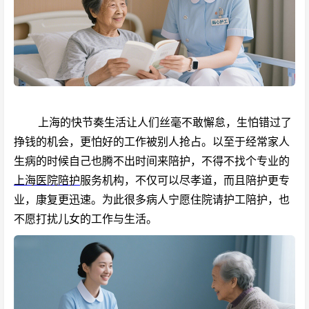
上海的快节奏生活让人们丝毫不敢懈怠，生怕错过了
挣钱的机会，更怕好的工作被别人抢占。以至于经常家人
生病的时候自己也腾不出时间来陪护，不得不找个专业的
上海医院陪护
服务机构，不仅可以尽孝道，而且陪护更专
业，康复更迅速。为此很多病人宁愿住院请护工陪护，也
不愿打扰儿女的工作与生活。