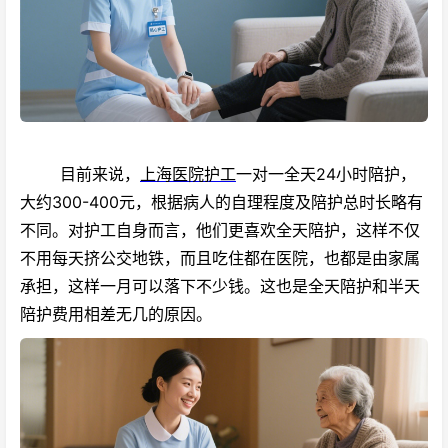
目前来说，
上海医院护工
一对一全天24小时陪护，
大约300-400元，根据病人的自理程度及陪护总时长略有
不同。对护工自身而言，他们更喜欢全天陪护，这样不仅
不用每天挤公交地铁，而且吃住都在医院，也都是由家属
承担，这样一月可以落下不少钱。这也是全天陪护和半天
陪护费用相差无几的原因。