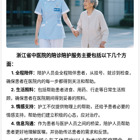
浙江省中医院的陪诊陪护服务主要包括以下几个方
面：
1. 全程陪伴：
陪护人员会全程陪伴患者，从挂号、就诊到检查，
确保患者在医院内的每一步都得到关注和帮助。
2. 生活照料：
包括帮助患者进食、用药、行走等日常生活照
顾，确保患者在医院期间得到妥善的照料。
3. 情感支持：
护工不仅提供物理上的帮助，还给予患者必要的
情感支持，帮助他们建立积极的心态，应对治疗。
4. 信息沟通：
作为患者与医护人员之间的桥梁，陪护人员帮助
患者更好地理解医嘱，并协助传达患者的需求和反馈。