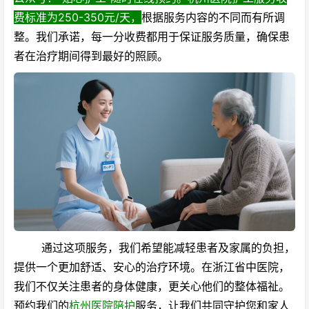
费标准为250-350元/天，
根据服务内容的不同而有所调
整。我们承诺，每一分收费都用于保证服务质量，确保患
者在治疗期间得到最好的照顾。
通过这项服务，我们希望能减轻患者及家属的负担，
提供一个更加舒适、安心的治疗环境。在浙江省中医院，
我们不仅关注患者的身体健康，更关心他们的整体福祉。
预约我们的
杭州医院陪护
服务，让我们共同守护您和家人