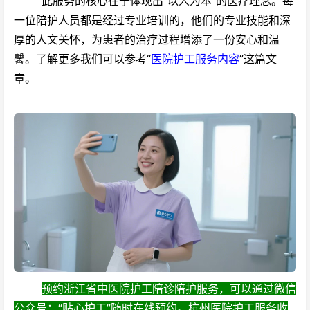
此服务的核心在于体现出“以人为本”的医疗理念。每
一位陪护人员都是经过专业培训的，他们的专业技能和深
厚的人文关怀，为患者的治疗过程增添了一份安心和温
馨。了解更多我们可以参考“
医院护工服务内容
”这篇文
章。
预约浙江省中医院护工陪诊陪护服务，可以通过微信
公众号：“贴心护工”随时在线预约。杭州医院护工服务收