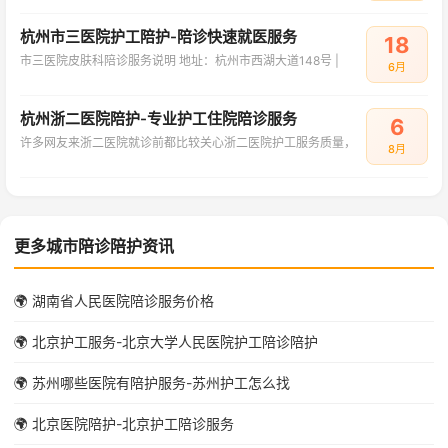
杭州市三医院护工陪护-陪诊快速就医服务
18
市三医院皮肤科陪诊服务说明 地址：杭州市西湖大道148号 |
6月
杭州浙二医院陪护-专业护工住院陪诊服务
6
许多网友来浙二医院就诊前都比较关心浙二医院护工服务质量，
8月
更多城市陪诊陪护资讯
🌍 湖南省人民医院陪诊服务价格
🌍 北京护工服务-北京大学人民医院护工陪诊陪护
🌍 苏州哪些医院有陪护服务-苏州护工怎么找
🌍 北京医院陪护-北京护工陪诊服务