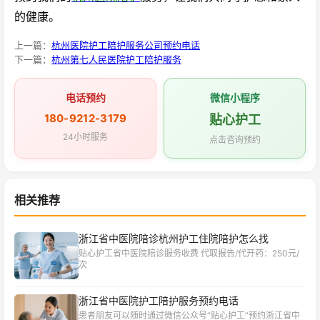
的健康。
上一篇：
杭州医院护工陪护服务公司预约电话
下一篇：
杭州第七人民医院护工陪护服务
电话预约
微信小程序
180-9212-3179
贴心护工
24小时服务
点击咨询预约
相关推荐
浙江省中医院陪诊杭州护工住院陪护怎么找
贴心护工省中医院陪诊服务收费 代取报告/代开药：250元/
次
浙江省中医院护工陪护服务预约电话
患者朋友可以随时通过微信公众号“贴心护工”预约浙江省中