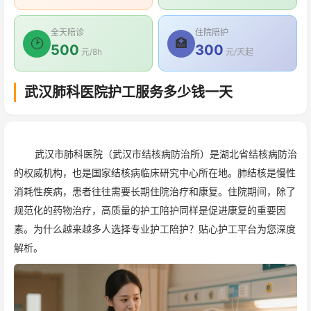
全天陪诊
住院陪护
🕑
🏥
500
300
元/8h
元/天起
武汉肺科医院护工服务多少钱一天
武汉市肺科医院（武汉市结核病防治所）是湖北省结核病防治
的权威机构，也是国家结核病临床研究中心所在地。肺结核是慢性
消耗性疾病，患者往往需要长期住院治疗和康复。住院期间，除了
规范化的药物治疗，高质量的护工陪护同样是促进康复的重要因
素。为什么越来越多人选择专业护工陪护？贴心护工平台为您深度
解析。