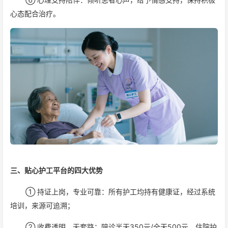
心态配合治疗。
三、贴心护工平台的四大优势
① 持证上岗，专业可靠：所有护工均持有健康证，经过系统
培训，来源可追溯；
② 收费透明，无套路：陪诊半天350元/全天500元，住院护