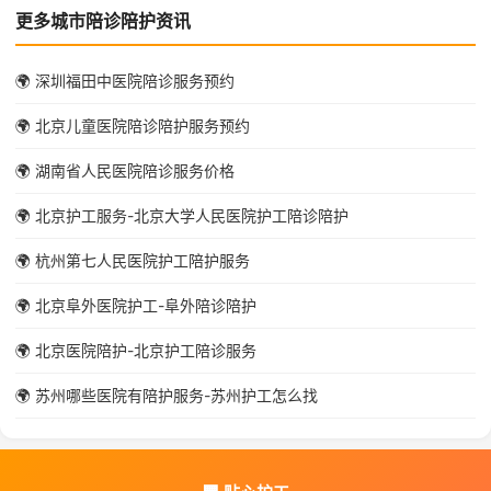
更多城市陪诊陪护资讯
🌍 深圳福田中医院陪诊服务预约
🌍 北京儿童医院陪诊陪护服务预约
🌍 湖南省人民医院陪诊服务价格
🌍 北京护工服务-北京大学人民医院护工陪诊陪护
🌍 杭州第七人民医院护工陪护服务
🌍 北京阜外医院护工-阜外陪诊陪护
🌍 北京医院陪护-北京护工陪诊服务
🌍 苏州哪些医院有陪护服务-苏州护工怎么找