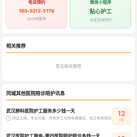
电话预约
微信小程序
180-9212-3179
贴心护工
24小时服务
点击咨询预约
相关推荐
暂无相关推荐
同城其他医院陪诊陪护讯息
武汉肺科医院护工服务多少钱一天
12
① 持证上岗，专业可靠：所有护工均持有健康证，经过系统培训
7月
武汉医院护工服务-第四医院陪护陪诊多钱一天