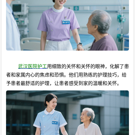
武汉医院护工
用细致的关怀和关怀的眼神，化解了患
者和家属内心的焦虑和恐惧。他们用熟练的护理技巧，给
予患者最舒适的护理，让患者感受到家的温暖和关怀。