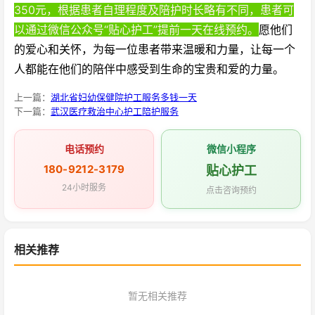
350元，根据患者自理程度及陪护时长略有不同，患者可
以通过微信公众号“贴心护工”提前一天在线预约。
愿他们
的爱心和关怀，为每一位患者带来温暖和力量，让每一个
人都能在他们的陪伴中感受到生命的宝贵和爱的力量。
上一篇：
湖北省妇幼保健院护工服务多钱一天
下一篇：
武汉医疗救治中心护工陪护服务
电话预约
微信小程序
180-9212-3179
贴心护工
24小时服务
点击咨询预约
相关推荐
暂无相关推荐