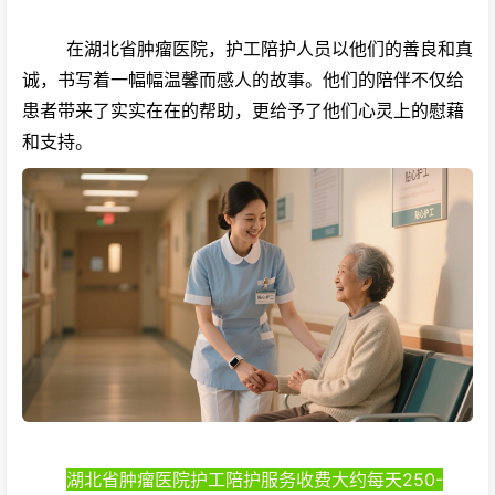
在湖北省肿瘤医院，护工陪护人员以他们的善良和真
诚，书写着一幅幅温馨而感人的故事。他们的陪伴不仅给
患者带来了实实在在的帮助，更给予了他们心灵上的慰藉
和支持。
湖北省肿瘤医院护工陪护服务收费大约每天250-