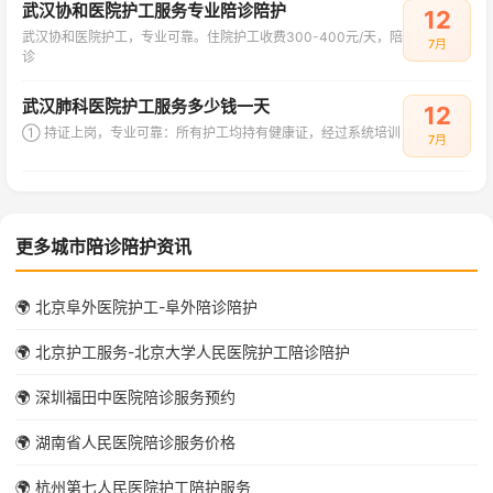
武汉协和医院护工服务专业陪诊陪护
12
武汉协和医院护工，专业可靠。住院护工收费300-400元/天，陪
7月
诊
武汉肺科医院护工服务多少钱一天
12
① 持证上岗，专业可靠：所有护工均持有健康证，经过系统培训
7月
更多城市陪诊陪护资讯
🌍 北京阜外医院护工-阜外陪诊陪护
🌍 北京护工服务-北京大学人民医院护工陪诊陪护
🌍 深圳福田中医院陪诊服务预约
🌍 湖南省人民医院陪诊服务价格
🌍 杭州第七人民医院护工陪护服务