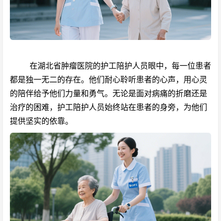
在湖北省肿瘤医院的护工陪护人员眼中，每一位患者
都是独一无二的存在。他们耐心聆听患者的心声，用心灵
的陪伴给予他们力量和勇气。无论是面对病痛的折磨还是
治疗的困难，护工陪护人员始终站在患者的身旁，为他们
提供坚实的依靠。