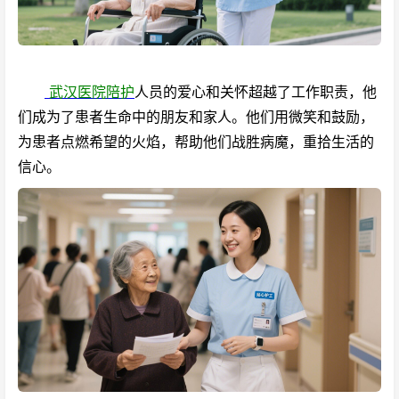
武汉医院陪护
人员的爱心和关怀超越了工作职责，他
们成为了患者生命中的朋友和家人。他们用微笑和鼓励，
为患者点燃希望的火焰，帮助他们战胜病魔，重拾生活的
信心。