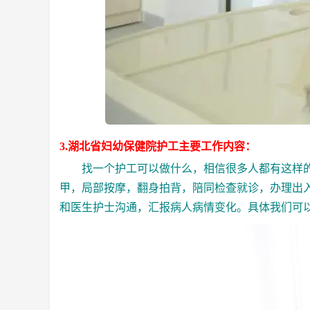
3.湖北省妇幼保健院护工主要工作内容：
找一个护工可以做什么，相信很多人都有这样的
甲，局部按摩，翻身拍背，陪同检查就诊，办理出
和医生护士沟通，汇报病人病情变化。具体我们可