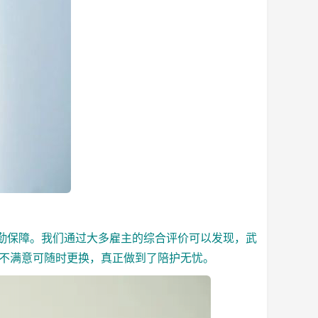
勤保障。我们通过大多雇主的综合评价可以发现，武
间不满意可随时更换，真正做到了陪护无忧。