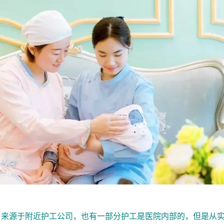
，来源于附近护工公司，也有一部分护工是医院内部的，但是从