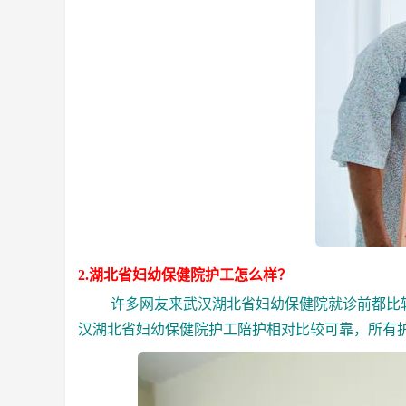
2.湖北省妇幼保健院护工怎么样？
许多网友来武汉湖北省妇幼保健院就诊前都比
汉湖北省妇幼保健院护工陪护相对比较可靠，所有