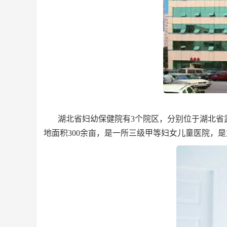
湖北省妇幼保健院有3个院区，分别位于湖北省
地面积300余亩，是一所三级甲等妇女儿童医院，