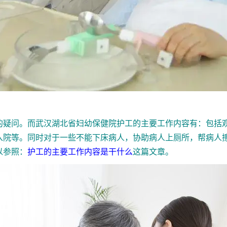
疑问。而武汉湖北省妇幼保健院护工的主要工作内容有：包括观
入院等。同时对于一些不能下床病人，协助病人上厕所，帮病人
以参照：
护工的主要工作内容是干什么
这篇文章。