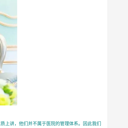
实质上讲，他们并不属于医院的管理体系。因此我们