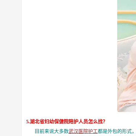
5.湖北省妇幼保健院陪护人员怎么找？
目前来说大多数
武汉医院护工
都是外包的形式