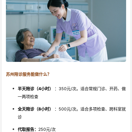
苏州陪诊服务能做什么？
半天陪诊（4小时）
：350元/次。适合常规门诊、开药、做
一两项检查
全天陪诊（8小时）
：500元/次。适合多项检查、跨科室就
诊
代取报告：
250元/次