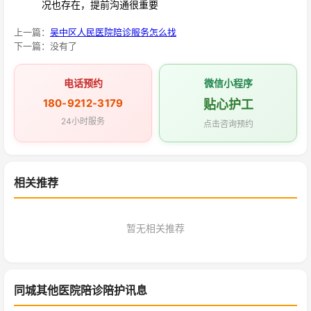
况也存在，提前沟通很重要
上一篇：
吴中区人民医院陪诊服务怎么找
下一篇：没有了
电话预约
微信小程序
180-9212-3179
贴心护工
24小时服务
点击咨询预约
相关推荐
暂无相关推荐
同城其他医院陪诊陪护讯息