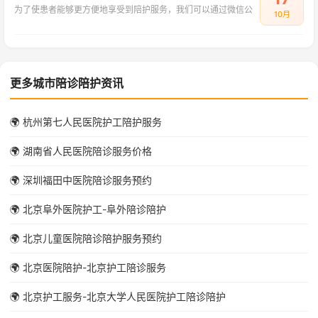
为了使患者能够更方便地享受到陪护服务，我们可以通过微信公
10月
更多城市陪诊陪护资讯
🌍 杭州第七人民医院护工陪护服务
🌍 湖南省人民医院陪诊服务价格
🌍 深圳福田中医院陪诊服务预约
🌍 北京阜外医院护工-阜外陪诊陪护
🌍 北京儿童医院陪诊陪护服务预约
🌍 北京医院陪护-北京护工陪诊服务
🌍 北京护工服务-北京大学人民医院护工陪诊陪护