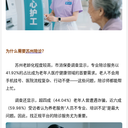
为什么需要
苏州陪诊
？
苏州老龄化程度较高，市消保委调查显示，专业陪诊服务以
41.92%的占比成为老年人医疗健康领域的首要需求。老人不会用
手机挂号、医院流程复杂、行动不便——这些问题，陪诊师都能帮
上忙。
调查还显示，超四成（44.04%）老年人曾遭遇诈骗，近六成
（59.98%）受访者认为养老服务“人员不专业、培训不足”是最大
问题。因此，找正规平台的陪诊服务尤为重要。