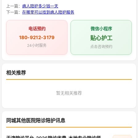
上一篇：
病人陪护多少钱一天
下一篇：
在哪里可以找到病人陪护服务
电话预约
微信小程序
180-9212-3179
贴心护工
24小时服务
点击咨询预约
相关推荐
暂无相关推荐
同城其他医院陪诊陪护讯息