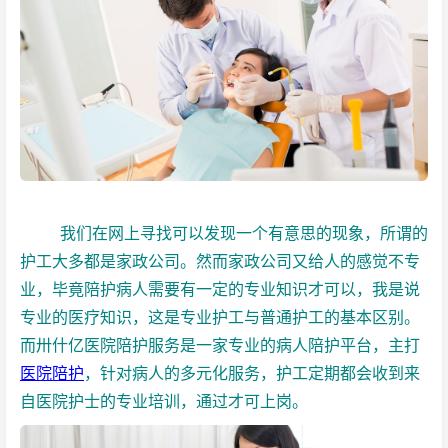
我们在网上寻找可以发现一个有意思的现象，所谓的
护工大多都是家政公司。然而家政公司又给人的感觉不专
业，毕竟陪护病人需要有一定的专业知识才可以，我是说
专业的医疗知识，这是专业护工与普通护工的基本区别。
而卅什亿医院陪护服务是一家专业的病人陪护平台，主打
医院陪护
，针对病人的多元化服务，护工定期都会收到来
自医院护士的专业培训，通过才可上岗。