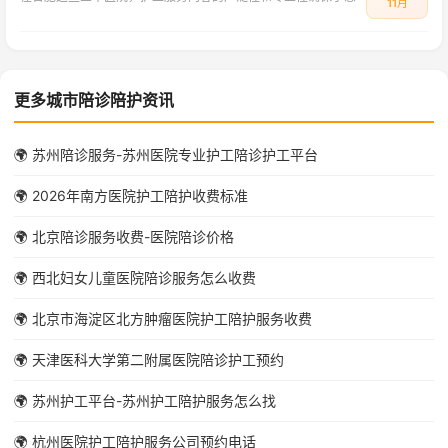
11月
更多城市陪诊陪护资讯
🌍 苏州陪诊服务-苏州医院专业护工陪诊护工平台
🌍 2026年南方医院护工陪护收费标准
🌍 北京陪诊服务收费-医院陪诊价格
🌍 西北妇女儿童医院陪诊服务怎么收费
🌍 北京市海淀区北方肿瘤医院护工陪护服务收费
🌍 天津医科大学第二附属医院陪诊护工预约
🌍 苏州护工平台-苏州护工陪护服务怎么找
🌍 杭州医院护工陪护服务公司预约电话