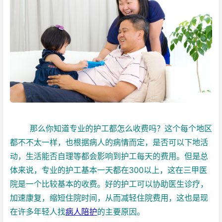
那么你知道专业的护工都怎么收费吗？这个每个地区
都不不太一样，也根据病人的病情而定，是否可以下地活
动，生活能否自理等都会影响到护工每天的费用。但是总
体来说，专业的护工基本一天都在300以上，这在三甲医
院是一个比较基本的收费。好的护工可以协助医生诊疗，
加速康复，缩短住院时间，从而减轻住院费用，这也是现
在许多年轻人找
病人陪护
的主要原因。