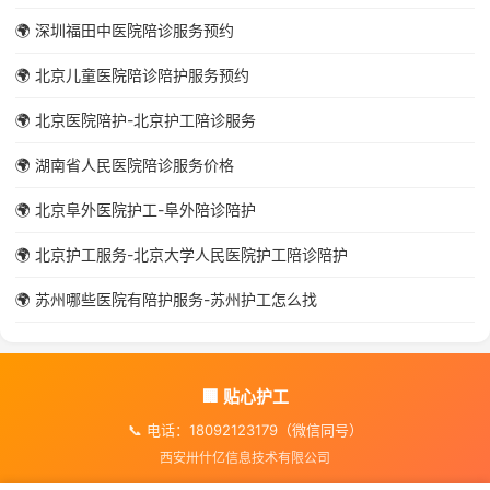
🌍 深圳福田中医院陪诊服务预约
🌍 北京儿童医院陪诊陪护服务预约
🌍 北京医院陪护-北京护工陪诊服务
🌍 湖南省人民医院陪诊服务价格
🌍 北京阜外医院护工-阜外陪诊陪护
🌍 北京护工服务-北京大学人民医院护工陪诊陪护
🌍 苏州哪些医院有陪护服务-苏州护工怎么找
🏢 贴心护工
📞 电话：18092123179（微信同号）
西安卅什亿信息技术有限公司