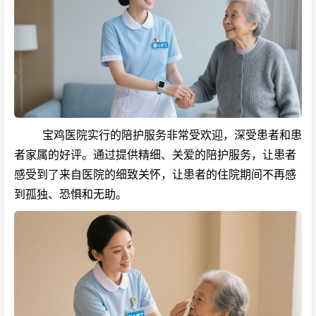
宝鸡医院实行的陪护服务非常受欢迎，深受患者和患
者家属的好评。通过提供精细、关爱的陪护服务，让患者
感受到了来自医院的细致关怀，让患者的住院期间不再感
到孤独、恐惧和无助。