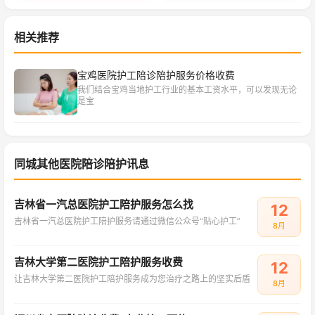
相关推荐
宝鸡医院护工陪诊陪护服务价格收费
我们结合宝鸡当地护工行业的基本工资水平，可以发现无论
是宝
同城其他医院陪诊陪护讯息
吉林省一汽总医院护工陪护服务怎么找
12
吉林省一汽总医院护工陪护服务请通过微信公众号“贴心护工”
8月
吉林大学第二医院护工陪护服务收费
12
让吉林大学第二医院护工陪护服务成为您治疗之路上的坚实后盾
8月