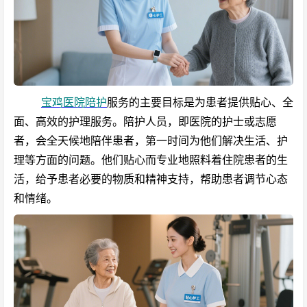
宝鸡医院陪护
服务的主要目标是为患者提供贴心、全
面、高效的护理服务。陪护人员，即医院的护士或志愿
者，会全天候地陪伴患者，第一时间为他们解决生活、护
理等方面的问题。他们贴心而专业地照料着住院患者的生
活，给予患者必要的物质和精神支持，帮助患者调节心态
和情绪。