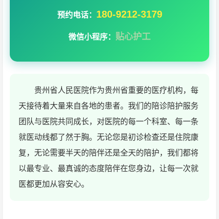
180-9212-3179
预约电话：
贴心护工
微信小程序：
贵州省人民医院作为贵州省重要的医疗机构，每
天接待着大量来自各地的患者。我们的陪诊陪护服务
团队与医院共同成长，对医院的每一个科室、每一条
就医动线都了然于胸。无论您是初诊检查还是住院康
复，无论需要半天的陪伴还是全天的陪护，我们都将
以最专业、最真诚的态度陪伴在您身边，让每一次就
医都更加从容安心。