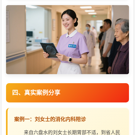
四、真实案例分享
案例一：刘女士的消化内科陪诊
来自六盘水的刘女士长期胃部不适，到省人民