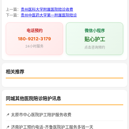
上一篇：
贵州医科大学附属医院陪诊收费
下一篇：
贵州中医药大学第一附属医院陪诊
电话预约
微信小程序
180-9212-3179
贴心护工
24小时服务
点击咨询预约
相关推荐
同城其他医院陪诊陪护讯息
📌 太原市中心医院护工陪护服务收费
📌 济南护工预约电话-齐鲁医院护工服务多钱一天