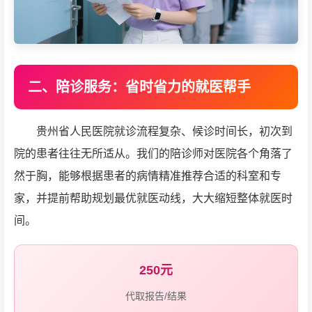
二、陪诊服务：省时省力的就医帮手
贵州省人民医院就诊流程复杂、候诊时间长，初次到
院的患者往往无所适从。我们的陪诊师对医院各个角落了
然于胸，能够根据患者的病情精准推荐合适的科室和专
家，并提前帮助规划最优就医动线，大大缩短整体就医时
间。
250元
代取报告/结果