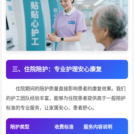
三、住院陪护：专业护理安心康复
住院期间的陪护质量直接影响患者的康复效果。我们
的护工团队经验丰富，能够为住院患者提供高于一般陪护
标准的专业服务，让家属安心、患者舒心。
陪护类型
收费标准
服务内容说明