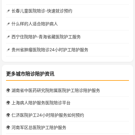
📌 长春儿童医院陪诊-快速就诊预约
📌 什么样的人适合陪护病人
📌 西宁住院陪护-青海省藏医院护工服务
📌 贵州省肿瘤医院陪诊24小时护工陪护服务
更多城市陪诊陪护资讯
🌍 湖南省中医药研究院附属医院护工陪诊陪护服务
🌍 上海病人陪护服务医院陪诊平台
🌍 仁济医院护工24小时陪护服务如何预约
🌍 河南军区总医院护工陪护服务