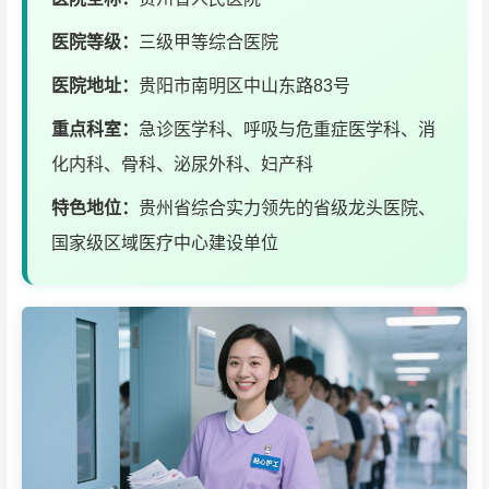
医院等级：
三级甲等综合医院
医院地址：
贵阳市南明区中山东路83号
重点科室：
急诊医学科、呼吸与危重症医学科、消
化内科、骨科、泌尿外科、妇产科
特色地位：
贵州省综合实力领先的省级龙头医院、
国家级区域医疗中心建设单位