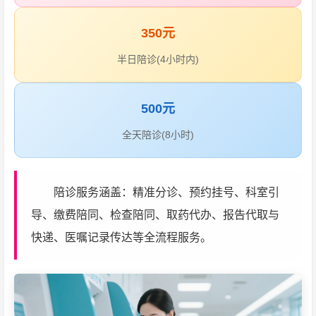
350元
半日陪诊(4小时内)
500元
全天陪诊(8小时)
陪诊服务涵盖：精准分诊、预约挂号、科室引
导、缴费陪同、检查陪同、取药代办、报告代取与
快递、医嘱记录传达等全流程服务。