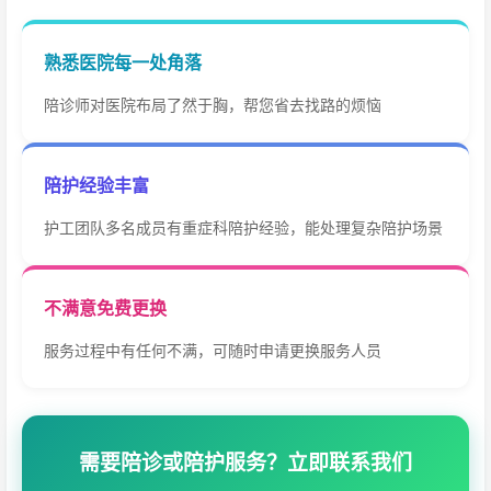
熟悉医院每一处角落
陪诊师对医院布局了然于胸，帮您省去找路的烦恼
陪护经验丰富
护工团队多名成员有重症科陪护经验，能处理复杂陪护场景
不满意免费更换
服务过程中有任何不满，可随时申请更换服务人员
需要陪诊或陪护服务？立即联系我们