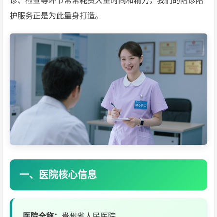
诊、检查等环节常常耗费大量时间和精力，我们的陪诊陪
护服务正是为此量身打造。
一、医院核心信息
医院全称：
贵州省人民医院