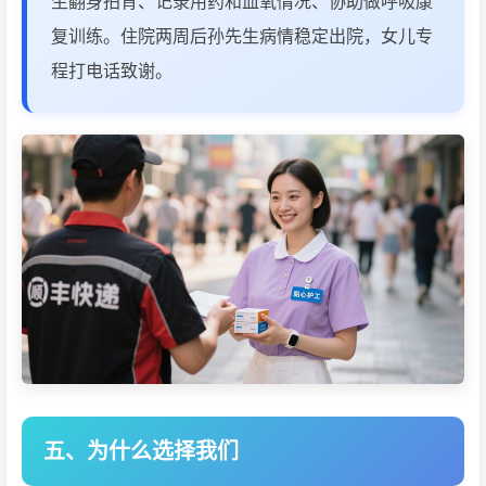
生翻身拍背、记录用药和血氧情况、协助做呼吸康
复训练。住院两周后孙先生病情稳定出院，女儿专
程打电话致谢。
五、为什么选择我们