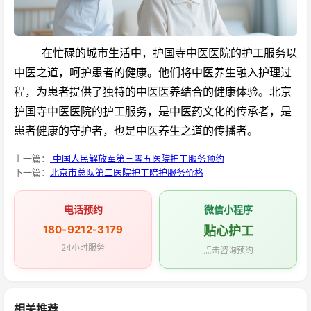
在忙碌的城市生活中，护国寺中医医院的护工服务以
中医之道，呵护患者的健康。他们将中医养生融入护理过
程，为患者提供了独特的中医医养结合的健康体验。北京
护国寺中医医院的护工服务，是中医药文化的传承者，是
患者健康的守护者，也是中医养生之道的传播者。
上一篇：
中国人民解放军第三零五医院护工服务预约
下一篇：
北京市总队第二医院护工陪护服务价格
电话预约
微信小程序
180-9212-3179
贴心护工
24小时服务
点击咨询预约
相关推荐