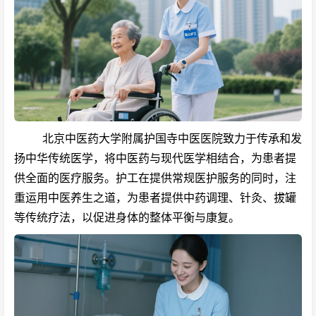
北京中医药大学附属
护国寺中医医院致力于传承和发
扬中华传统医学，将中医药与现代医学相结合，为患者提
供全面的医疗服务。护工在提供常规医护服务的同时，注
重运用中医养生之道，为患者提供中药调理、针灸、拔罐
等传统疗法，以促进身体的整体平衡与康复。