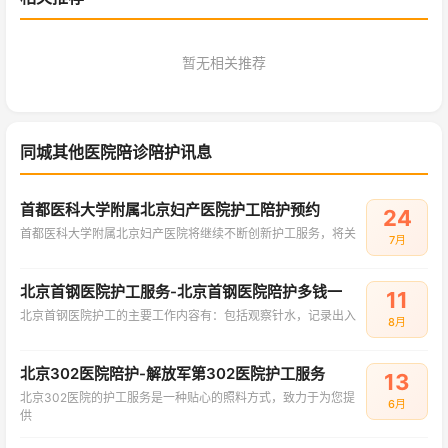
暂无相关推荐
同城其他医院陪诊陪护讯息
首都医科大学附属北京妇产医院护工陪护预约
24
首都医科大学附属北京妇产医院将继续不断创新护工服务，将关
7月
北京首钢医院护工服务-北京首钢医院陪护多钱一
11
北京首钢医院护工的主要工作内容有：包括观察针水，记录出入
8月
北京302医院陪护-解放军第302医院护工服务
13
北京302医院的护工服务是一种贴心的照料方式，致力于为您提
6月
供