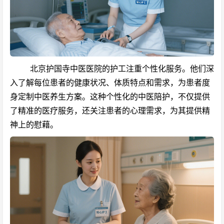
北京护国寺中医医院的护工注重个性化服务。他们深
入了解每位患者的健康状况、体质特点和需求，为患者度
身定制中医养生方案。这种个性化的中医陪护，不仅提供
了精准的医疗服务，还关注患者的心理需求，为其提供精
神上的慰藉。