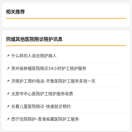
相关推荐
同城其他医院陪诊陪护讯息
📌 什么样的人适合陪护病人
📌 贵州省肿瘤医院陪诊24小时护工陪护服务
📌 济南护工预约电话-齐鲁医院护工服务多钱一天
📌 太原市中心医院护工陪护服务收费
📌 长春儿童医院陪诊-快速就诊预约
📌 西宁住院陪护-青海省藏医院护工服务