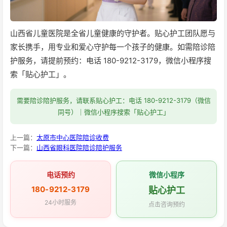
山西省儿童医院是全省儿童健康的守护者。贴心护工团队愿与
家长携手，用专业和爱心守护每一个孩子的健康。如需陪诊陪
护服务，请提前预约：电话 180-9212-3179，微信小程序搜
索「贴心护工」。
需要陪诊陪护服务，请联系贴心护工：电话 180-9212-3179（微信
同号）｜微信小程序搜索「贴心护工」
上一篇：
太原市中心医院陪诊收费
下一篇：
山西省眼科医院陪诊陪护服务
电话预约
微信小程序
180-9212-3179
贴心护工
24小时服务
点击咨询预约