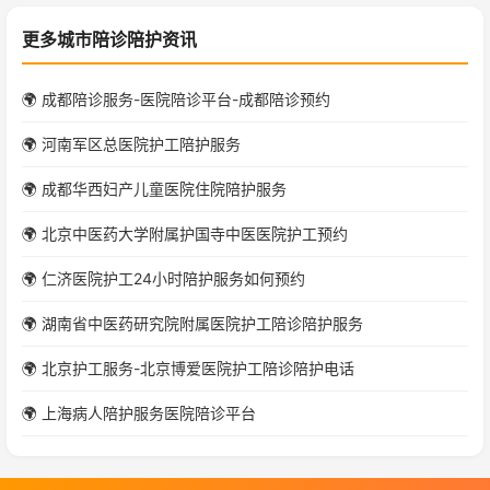
更多城市陪诊陪护资讯
🌍 成都陪诊服务-医院陪诊平台-成都陪诊预约
🌍 河南军区总医院护工陪护服务
🌍 成都华西妇产儿童医院住院陪护服务
🌍 北京中医药大学附属护国寺中医医院护工预约
🌍 仁济医院护工24小时陪护服务如何预约
🌍 湖南省中医药研究院附属医院护工陪诊陪护服务
🌍 北京护工服务-北京博爱医院护工陪诊陪护电话
🌍 上海病人陪护服务医院陪诊平台