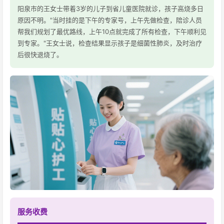
阳泉市的王女士带着3岁的儿子到省儿童医院就诊，孩子高烧多日
原因不明。"当时挂的是下午的专家号，上午先做检查，陪诊人员
帮我们规划了最优路线，上午10点就完成了所有检查，下午顺利见
到专家。"王女士说，检查结果显示孩子是细菌性肺炎，及时治疗
后很快退烧了。
服务收费