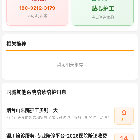
180-9212-3179
贴心护工
24小时服务
点击咨询预约
相关推荐
暂无相关推荐
同城其他医院陪诊陪护讯息
烟台山医院护工多钱一天
9
为了让更多的患者和家属了解和预约护工服务，知名护工品牌“
8月
银川陪诊服务-专业陪诊平台-2026医院陪诊收费
14