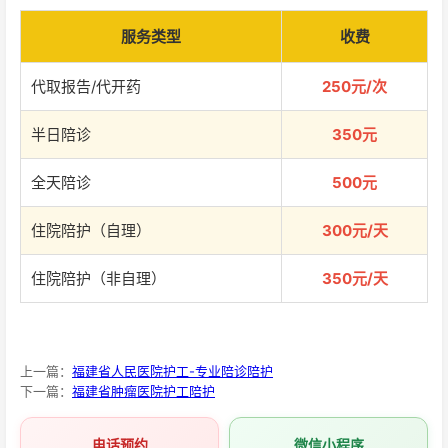
服务类型
收费
代取报告/代开药
250元/次
半日陪诊
350元
全天陪诊
500元
住院陪护（自理）
300元/天
住院陪护（非自理）
350元/天
上一篇：
福建省人民医院护工-专业陪诊陪护
下一篇：
福建省肿瘤医院护工陪护
电话预约
微信小程序