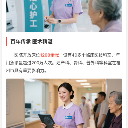
百年传承 医术精湛
医院开放床位
1200余张
，设有40多个临床医技科室，年
门急诊量超过200万人次。妇产科、骨科、普外科等科室在福
州市具有重要影响力。