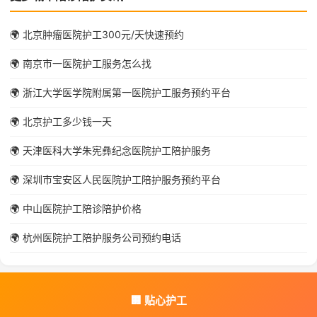
🌍 北京肿瘤医院护工300元/天快速预约
🌍 南京市一医院护工服务怎么找
🌍 浙江大学医学院附属第一医院护工服务预约平台
🌍 北京护工多少钱一天
🌍 天津医科大学朱宪彝纪念医院护工陪护服务
🌍 深圳市宝安区人民医院护工陪护服务预约平台
🌍 中山医院护工陪诊陪护价格
🌍 杭州医院护工陪护服务公司预约电话
🏢 贴心护工