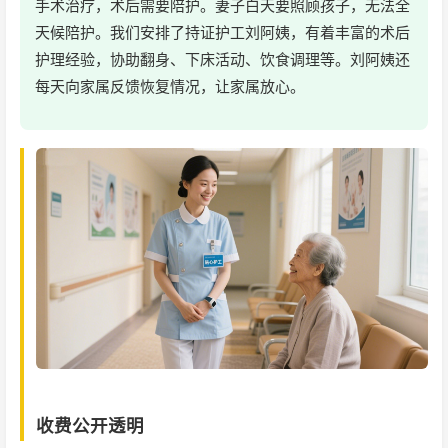
手术治疗，术后需要陪护。妻子白天要照顾孩子，无法全
天候陪护。我们安排了持证护工刘阿姨，有着丰富的术后
护理经验，协助翻身、下床活动、饮食调理等。刘阿姨还
每天向家属反馈恢复情况，让家属放心。
收费公开透明