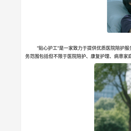
"贴心护工"是一家致力于提供优质医院陪护服务
务范围包括但不限于医院陪护、康复护理、病患家