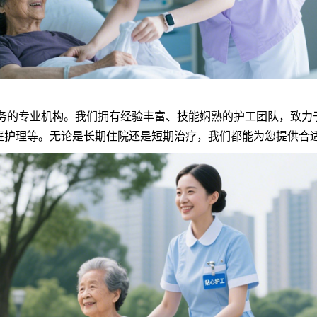
的专业机构。我们拥有经验丰富、技能娴熟的护工团队，致力
庭护理等。无论是长期住院还是短期治疗，我们都能为您提供合