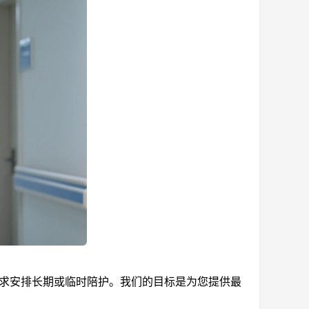
求安排长期或临时陪护。我们的目标是为您提供最