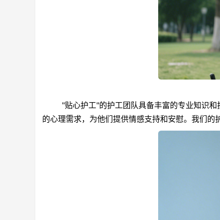
"贴心护工"的护工团队具备丰富的专业知识和技
的心理需求，为他们提供情感支持和安慰。我们的