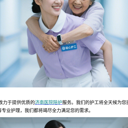
致力于提供优质的
济南医院陪护
服务。我们的护工将全天候为您
等专业护理，我们都将竭尽全力满足您的需求。