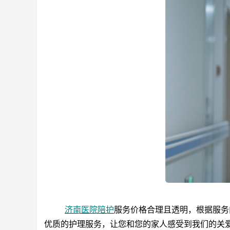
济南医院陪护
服务价格合理且透明，根据服务
优质的护理服务，让您和您的家人感受到我们的关