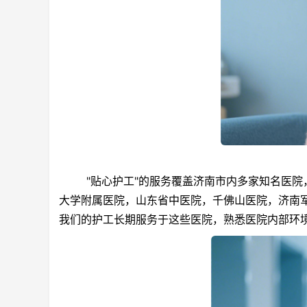
"贴心护工"的服务覆盖济南市内多家知名医院，
大学附属医院，山东省中医院，千佛山医院，济南
我们的护工长期服务于这些医院，熟悉医院内部环