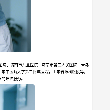
医院、济南市儿童医院、济南市第三人民医院，青岛
山东中医药大学第二附属医院，山东省眼科医院等。
质的陪护服务。