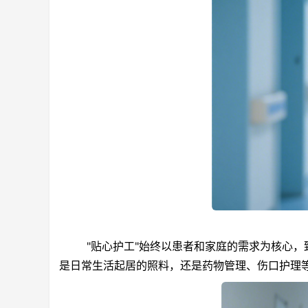
"贴心护工"始终以患者和家庭的需求为核心，
是日常生活起居的照料，还是药物管理、伤口护理