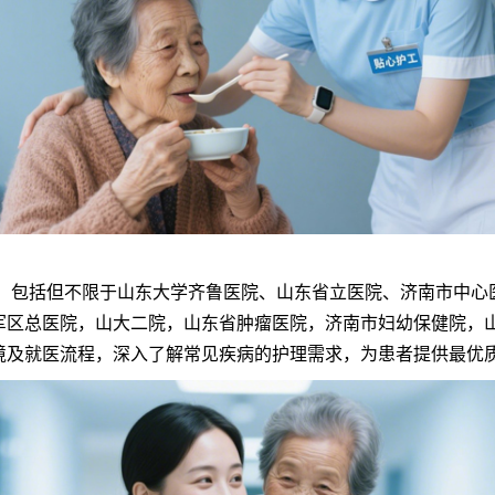
包括但不限于山东大学齐鲁医院、山东省立医院、济南市中心
军区总医院，山大二院，山东省肿瘤医院，济南市妇幼保健院，
境及就医流程，深入了解常见疾病的护理需求，为患者提供最优