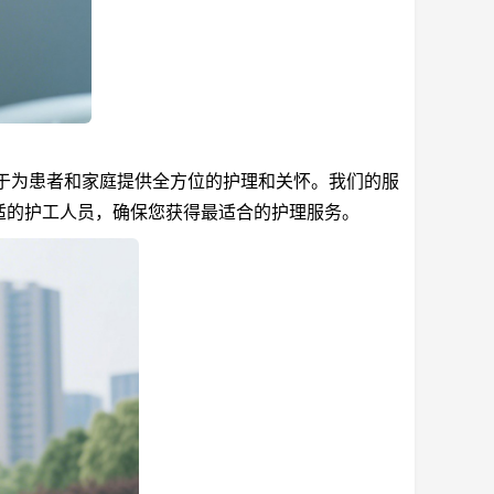
于为患者和家庭提供全方位的护理和关怀。我们的服
适的护工人员，确保您获得最适合的护理服务。