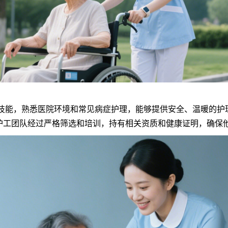
能，熟悉医院环境和常见病症护理，能够提供安全、温暖的护
护工团队经过严格筛选和培训，持有相关资质和健康证明，确保