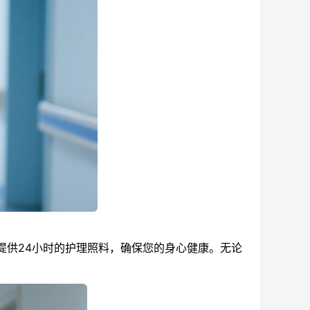
提供24小时的护理照料，确保您的身心健康。无论