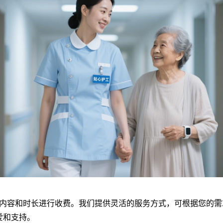
内容和时长进行收费。我们提供灵活的服务方式，可根据您的需
爱和支持。