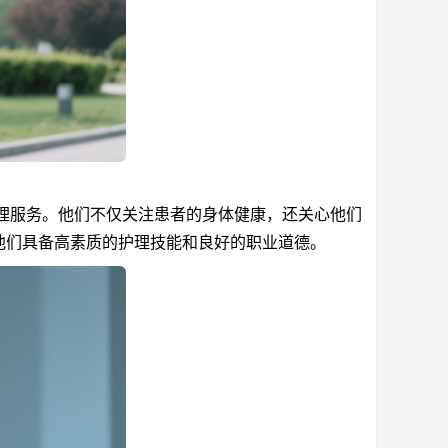
理服务。他们不仅关注患者的身体健康，还关心他们
他们具备高素质的护理技能和良好的职业道德。