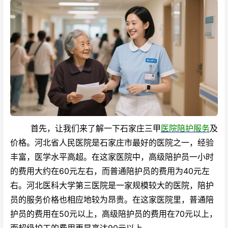
首先，让我们来了解一下石家庄三甲
医院陪护服务
及
价格。河北省人民医院是石家庄市最好的医院之一，经验
丰富，医学水平高超。在这家医院中，高级陪护员一小时
的费用大约在60元左右，而普通陪护员的费用为40元左
右。河北医科大学第三医院是一家规模较大的医院，陪护
员的服务价格也相应地较为昂贵。在这家医院里，普通陪
护员的费用在50元以上，高级陪护员的费用在70元以上，
而超级护工的费用更是高达90元以上。