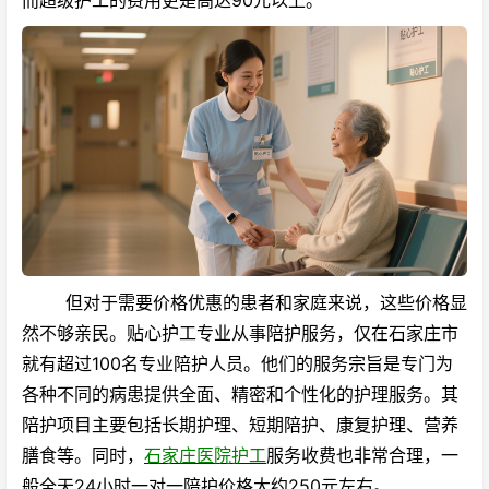
但对于需要价格优惠的患者和家庭来说，这些价格显
然不够亲民。贴心护工专业从事陪护服务，仅在石家庄市
就有超过100名专业陪护人员。他们的服务宗旨是专门为
各种不同的病患提供全面、精密和个性化的护理服务。其
陪护项目主要包括长期护理、短期陪护、康复护理、营养
膳食等。同时，
石家庄医院护工
服务收费也非常合理，一
般全天24小时一对一陪护价格大约250元左右。