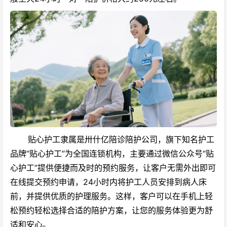
贴心护工隶属是卅什亿陪诊陪护公司，旗下知名护工
品牌“贴心护工”为全国连锁机构，主要通过微信公众号“贴
心护工”提供便捷而及时的预约服务，让客户无需外出即可
在线提交预约申请，24小时内将护工人员安排到病人床
前，并提供优质的护理服务。这样，客户可以在手机上轻
松预约轻松选择合适的陪护方案，让您的服务体验更为舒
适和安心。