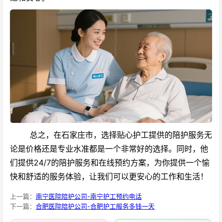
总之，在石家庄市，选择贴心护工提供的陪护服务无
论是价格还是专业水准都是一个非常好的选择。同时，他
们提供24/7的陪护服务和在线预约方案，为你提供一个愉
快和舒适的服务体验，让我们可以更安心的工作和生活！
上一篇：
南宁医院陪护公司-南宁护工预约电话
下一篇：
合肥医院陪护公司-合肥护工服务多钱一天