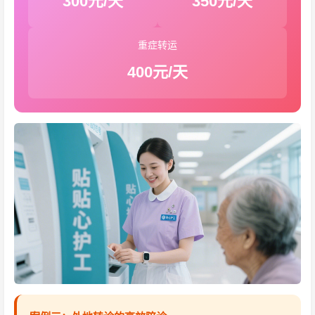
300元/天
350元/天
重症转运
400元/天