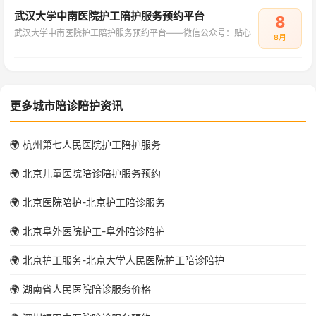
武汉大学中南医院护工陪护服务预约平台
8
武汉大学中南医院护工陪护服务预约平台——微信公众号：贴心
8月
更多城市陪诊陪护资讯
🌍 杭州第七人民医院护工陪护服务
🌍 北京儿童医院陪诊陪护服务预约
🌍 北京医院陪护-北京护工陪诊服务
🌍 北京阜外医院护工-阜外陪诊陪护
🌍 北京护工服务-北京大学人民医院护工陪诊陪护
🌍 湖南省人民医院陪诊服务价格