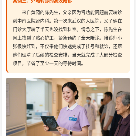
案例三：外地转诊的高效陪诊
来自黄冈的陈先生，父亲因为肾功能问题需要转诊
到中南医院肾内科。第一次来武汉的大医院，父子俩在
门诊大厅转了半天也没找到科室。情急之下，陈先生在
网上找到了贴心护工，紧急预约了全天陪诊。陪诊师小
张很快赶到，不仅带他们快速完成了挂号和就诊，还帮
他们理清了后续的检查安排，当天就完成了大部分检查
项目，节省了至少一天的等待时间。