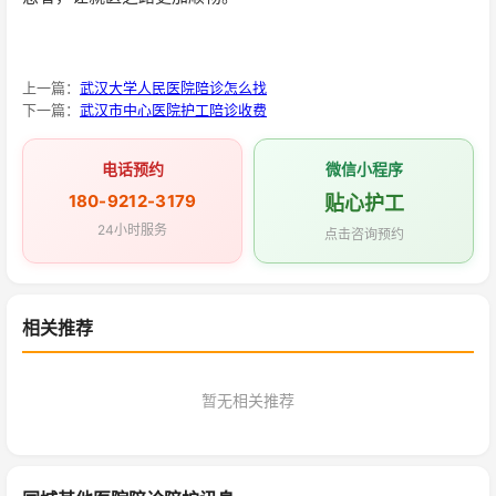
上一篇：
武汉大学人民医院陪诊怎么找
下一篇：
武汉市中心医院护工陪诊收费
电话预约
微信小程序
180-9212-3179
贴心护工
24小时服务
点击咨询预约
相关推荐
暂无相关推荐