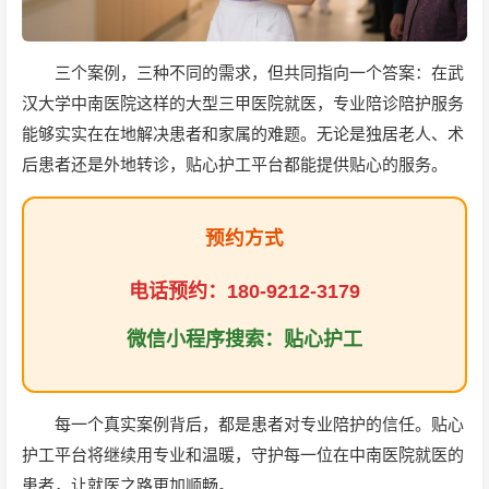
三个案例，三种不同的需求，但共同指向一个答案：在武
汉大学中南医院这样的大型三甲医院就医，专业陪诊陪护服务
能够实实在在地解决患者和家属的难题。无论是独居老人、术
后患者还是外地转诊，贴心护工平台都能提供贴心的服务。
预约方式
电话预约：180-9212-3179
微信小程序搜索：贴心护工
每一个真实案例背后，都是患者对专业陪护的信任。贴心
护工平台将继续用专业和温暖，守护每一位在中南医院就医的
患者，让就医之路更加顺畅。