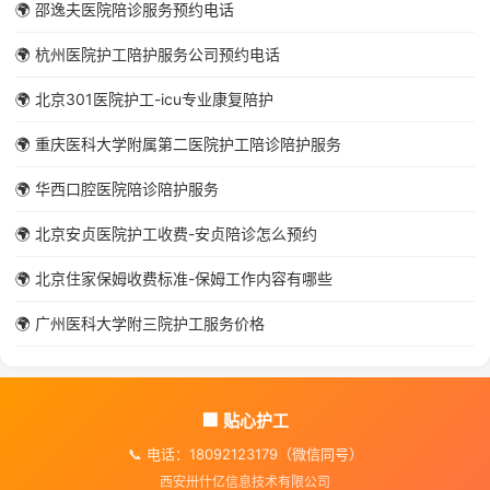
🌍 邵逸夫医院陪诊服务预约电话
🌍 杭州医院护工陪护服务公司预约电话
🌍 北京301医院护工-icu专业康复陪护
🌍 重庆医科大学附属第二医院护工陪诊陪护服务
🌍 华西口腔医院陪诊陪护服务
🌍 北京安贞医院护工收费-安贞陪诊怎么预约
🌍 北京住家保姆收费标准-保姆工作内容有哪些
🌍 广州医科大学附三院护工服务价格
🏢 贴心护工
📞 电话：18092123179（微信同号）
西安卅什亿信息技术有限公司