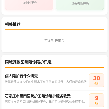
24小时服务
点击咨询预约
相关推荐
暂无相关推荐
同城其他医院陪诊陪护讯息
病人陪护有什么讲究
30
改革开放以来人们的生活水平有了很大的提升，人们的寿命也得
6月
石家庄市第四医院护工陪诊陪护服务收费
9
石家庄市第四医院陪诊陪护服务，我们可以通过微信小程序“贴
8月