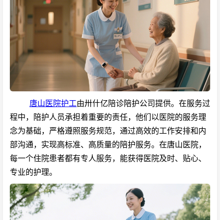
唐山医院护工
由卅什亿陪诊陪护公司提供。在服务过
程中，陪护人员承担着重要的责任，他们以医院的服务理
念为基础，严格遵照服务规范，通过高效的工作安排和内
部沟通，实现高标准、高质量的陪护服务。在唐山医院，
每一个住院患者都有专人服务，能获得医院及时、贴心、
专业的护理。