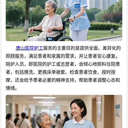
唐山医院护工
服务的主要目的是提供全面、差异化的
照顾服务，满足患者和家属的需求，并让患者安心康复。
陪护人员，即医院的护工或志愿者，会倾心地照料住院患
者，包括擦洗、更换床单被套、检查患者饮食、按时按
摩，还会给予患者必要的精神支持，帮助患者调整心态和
情绪。