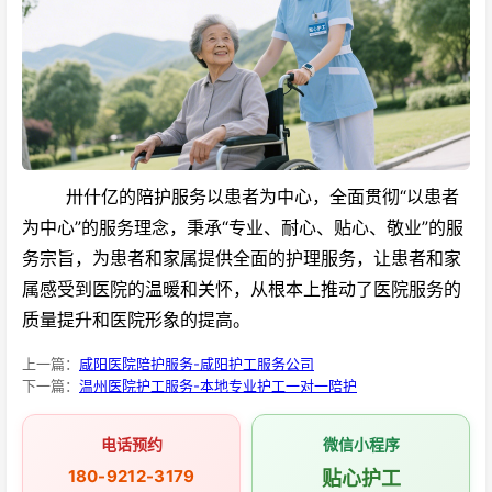
卅什亿的陪护服务以患者为中心，全面贯彻“以患者
为中心”的服务理念，秉承“专业、耐心、贴心、敬业”的服
务宗旨，为患者和家属提供全面的护理服务，让患者和家
属感受到医院的温暖和关怀，从根本上推动了医院服务的
质量提升和医院形象的提高。
上一篇：
咸阳医院陪护服务-咸阳护工服务公司
下一篇：
温州医院护工服务-本地专业护工一对一陪护
电话预约
微信小程序
180-9212-3179
贴心护工