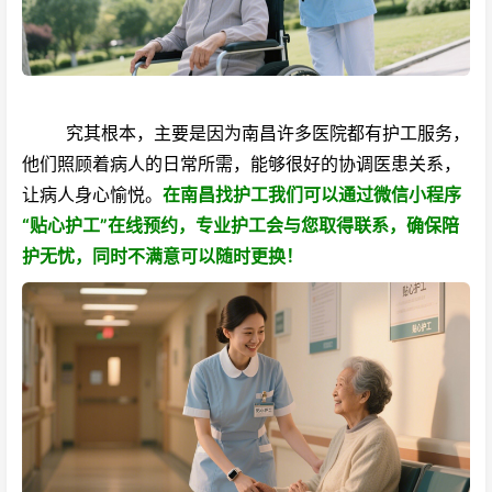
究其根本，主要是因为南昌许多医院都有护工服务，
他们照顾着病人的日常所需，能够很好的协调医患关系，
让病人身心愉悦。
在南昌找护工我们可以通过微信小程序
“贴心护工”在线预约，专业护工会与您取得联系，确保陪
护无忧，同时不满意可以随时更换！