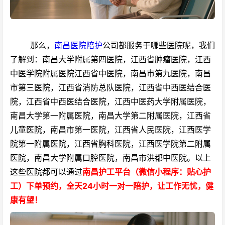
那么，
南昌医院陪护
公司都服务于哪些医院呢，我们
了解到：南昌大学附属第四医院，江西省肿瘤医院，江西
中医学院附属医院江西省中医院，南昌市第九医院，南昌
市第三医院，江西省消防总队医院，江西省中西医结合医
院，江西省中西医结合医院，江西中医药大学附属医院，
南昌大学第一附属医院，南昌大学第二附属医院，江西省
儿童医院，南昌市第一医院，江西省人民医院，江西医学
院第一附属医院，江西省胸科医院，江西医学院第二附属
医院，南昌大学附属口腔医院，南昌市洪都中医院。以上
这些医院都可以通过
南昌护工平台（微信小程序：贴心护
工）下单预约，全天24小时一对一陪护，让工作无忧，健
康有望！