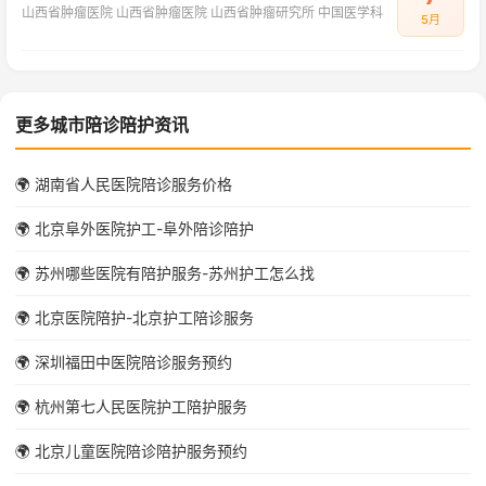
山西省肿瘤医院 山西省肿瘤医院 山西省肿瘤研究所 中国医学科
5月
更多城市陪诊陪护资讯
🌍 湖南省人民医院陪诊服务价格
🌍 北京阜外医院护工-阜外陪诊陪护
🌍 苏州哪些医院有陪护服务-苏州护工怎么找
🌍 北京医院陪护-北京护工陪诊服务
🌍 深圳福田中医院陪诊服务预约
🌍 杭州第七人民医院护工陪护服务
🌍 北京儿童医院陪诊陪护服务预约