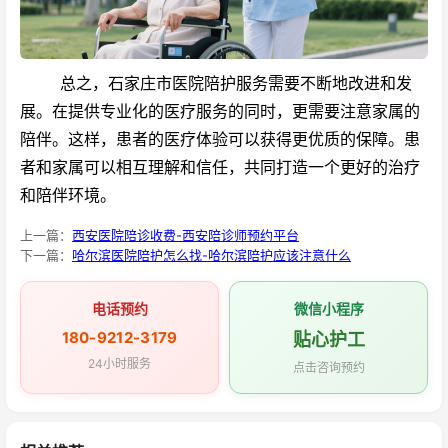
总之，石家庄市医院陪护服务需要不断地改进和发
展。在提供专业化的医疗服务的同时，更需要注意家属的
陪伴。这样，患者的医疗体验可以获得更优质的保障。患
者和家属可以相互理解和信任，共同打造一个更好的治疗
和陪伴环境。
上一篇：
西安医院陪诊收费-西安陪诊师预约平台
下一篇：
哈尔滨医院陪护怎么找-哈尔滨陪护应该注意什么
电话预约
微信小程序
180-9212-3179
贴心护工
24小时服务
点击咨询预约