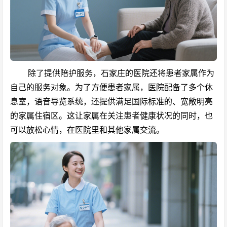
除了提供陪护服务，石家庄的医院还将患者家属作为
自己的服务对象。为了方便患者家属，医院配备了多个休
息室，语音导览系统，还提供满足国际标准的、宽敞明亮
的家属住宿区。这让家属在关注患者健康状况的同时，也
可以放松心情，在医院里和其他家属交流。