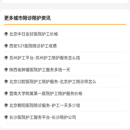
更多城市陪诊陪护资讯
🌍 北京中日友好医院护工价格
🌍 西安521医院陪诊护工收费
🌍 苏州护工平台-苏州护工陪护服务怎么找
🌍 陕西省肿瘤医院护工服务多钱一天
🌍 北京口腔医院护工陪护服务-北京护工陪诊师怎么
🌍 暨南大学附属第一医院护工陪护服务价格
🌍 北京朝阳医院陪诊服务-护工一天多少钱
🌍 长沙医院护工服务平台-长沙陪护公司