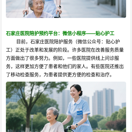
石家庄医院陪护预约平台：微信小程序——贴心护工
目前，石家庄医院陪护服务（微信公众号：贴心护
工）正处于改革和发展的阶段。许多医院在改善服务质量
方面做出了很多努力。例如，一些医院提供线上问诊服
务，这样更加方便了患者和他们的家人。有些医院还推出
了移动检查服务，为患者提供更方便的检查和治疗。