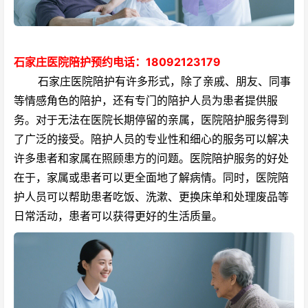
石家庄医院陪护预约电话：18092123179
石家庄医院陪护有许多形式，除了亲戚、朋友、同事
等情感角色的陪护，还有专门的陪护人员为患者提供服
务。对于无法在医院长期停留的亲属，医院陪护服务得到
了广泛的接受。陪护人员的专业性和细心的服务可以解决
许多患者和家属在照顾患方的问题。医院陪护服务的好处
在于，家属或患者可以更全面地了解病情。同时，医院陪
护人员可以帮助患者吃饭、洗漱、更换床单和处理废品等
日常活动，患者可以获得更好的生活质量。