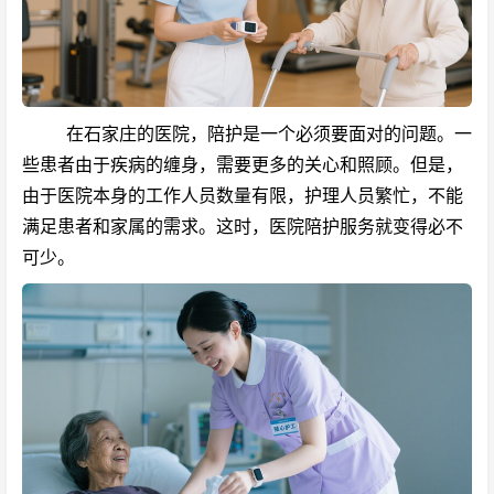
在石家庄的医院，陪护是一个必须要面对的问题。一
些患者由于疾病的缠身，需要更多的关心和照顾。但是，
由于医院本身的工作人员数量有限，护理人员繁忙，不能
满足患者和家属的需求。这时，医院陪护服务就变得必不
可少。