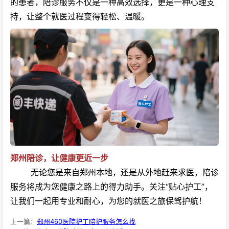
的患者，陪诊服务不仅是一种高效选择，更是一种心理支
持，让整个就医过程变得轻松、温暖。
郑州陪诊，让健康更近一步
无论您是来自郑州本地，还是从外地赶来求医，陪诊
服务将成为您健康之路上的得力助手。关注“贴心护工”，
让我们一起用专业和耐心，为您的就医之旅保驾护航！
上一篇：
郑州460医院护工陪护服务怎么找