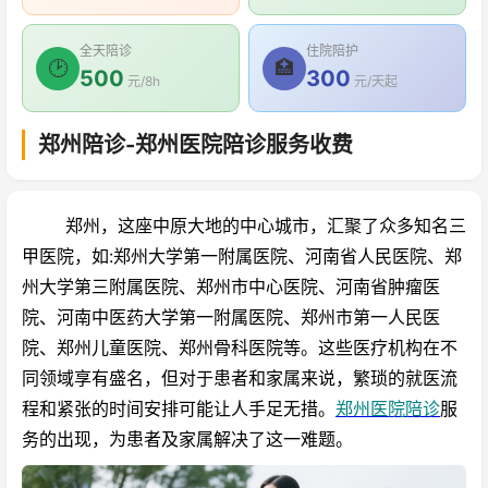
全天陪诊
住院陪护
🕑
🏥
500
300
元/8h
元/天起
郑州陪诊-郑州医院陪诊服务收费
郑州，这座中原大地的中心城市，汇聚了众多知名三
甲医院，如:郑州大学第一附属医院、河南省人民医院、郑
州大学第三附属医院、郑州市中心医院、河南省肿瘤医
院、河南中医药大学第一附属医院、郑州市第一人民医
院、郑州儿童医院、郑州骨科医院等。这些医疗机构在不
同领域享有盛名，但对于患者和家属来说，繁琐的就医流
程和紧张的时间安排可能让人手足无措。
郑州医院
陪诊
服
务的出现，为患者及家属解决了这一难题。