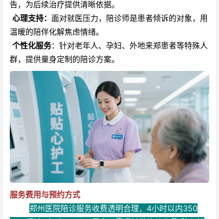
告，为后续治疗提供清晰依据。
心理支持：
面对就医压力，陪诊师是患者倾诉的对象，用
温暖的陪伴化解焦虑情绪。
个性化服务
：针对老年人、孕妇、外地来郑患者等特殊人
群，提供量身定制的陪诊方案。
服务费用与预约方式
郑州医院陪诊服务收费透明合理，4小时以内350