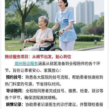
陪诊服务项目：从细节出发，贴心到位
郑州陪诊服务
涵盖从就医准备到全程陪伴的各个环
节，旨在让患者安心、家属放心：
预约挂号：
熟悉各大医院的挂号流程，帮助患者快速抢到
热门科室的号源，节省排队时间。
导诊陪同：
全程陪同患者完成挂号、缴费、检查、就诊等
各个环节，确保流程高效顺畅。
病情记录：
协助患者记录医生的诊疗建议，并整理检查报