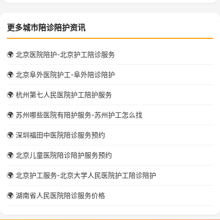
更多城市陪诊陪护资讯
🌍 北京医院陪护-北京护工陪诊服务
🌍 北京阜外医院护工-阜外陪诊陪护
🌍 杭州第七人民医院护工陪护服务
🌍 苏州哪些医院有陪护服务-苏州护工怎么找
🌍 深圳福田中医院陪诊服务预约
🌍 北京儿童医院陪诊陪护服务预约
🌍 北京护工服务-北京大学人民医院护工陪诊陪护
🌍 湖南省人民医院陪诊服务价格