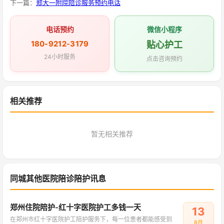
下一篇：
郑大一附院陪诊服务预约电话
电话预约
微信小程序
180-9212-3179
贴心护工
24小时服务
点击咨询预约
相关推荐
暂无相关推荐
同城其他医院陪诊陪护讯息
郑州住院陪护-红十字医院护工多钱一天
13
在郑州市红十字医院护工陪护服务下，每一位患者都能感受到
8月