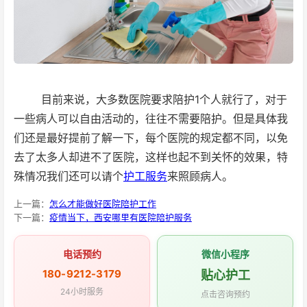
目前来说，大多数医院要求陪护1个人就行了，对于
一些病人可以自由活动的，往往不需要陪护。但是具体我
们还是最好提前了解一下，每个医院的规定都不同，以免
去了太多人却进不了医院，这样也起不到关怀的效果，特
殊情况我们还可以请个
护工服务
来照顾病人。
上一篇：
怎么才能做好医院陪护工作
下一篇：
疫情当下，西安哪里有医院陪护服务
电话预约
微信小程序
180-9212-3179
贴心护工
24小时服务
点击咨询预约