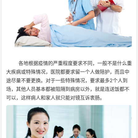
各地根据疫情的严重程度要求不同，一般不是什么重
大疾病或特殊情况，医院都要求留一个人做陪护，而且中
途尽量不要更换。对于一些特殊情况，要求最多2个人到
场，其他人员基本都被阻隔到病房以外，就是连送饭都不
可以，这样病人和家人就只能对镜互诉衷肠。