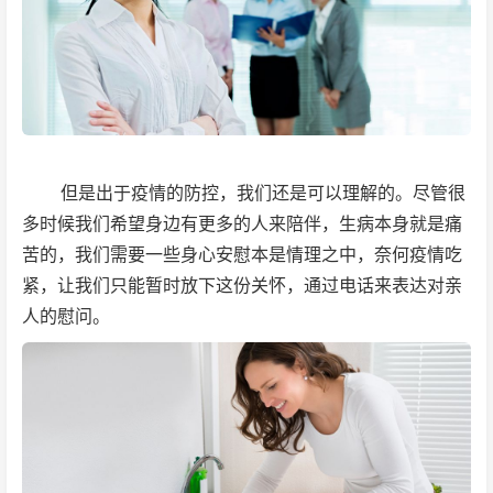
但是出于疫情的防控，我们还是可以理解的。尽管很
多时候我们希望身边有更多的人来陪伴，生病本身就是痛
苦的，我们需要一些身心安慰本是情理之中，奈何疫情吃
紧，让我们只能暂时放下这份关怀，通过电话来表达对亲
人的慰问。