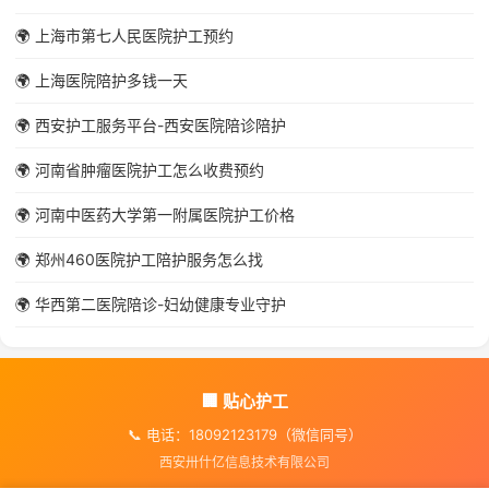
🌍 上海市第七人民医院护工预约
🌍 上海医院陪护多钱一天
🌍 西安护工服务平台-西安医院陪诊陪护
🌍 河南省肿瘤医院护工怎么收费预约
🌍 河南中医药大学第一附属医院护工价格
🌍 郑州460医院护工陪护服务怎么找
🌍 华西第二医院陪诊-妇幼健康专业守护
🏢 贴心护工
📞 电话：18092123179（微信同号）
西安卅什亿信息技术有限公司