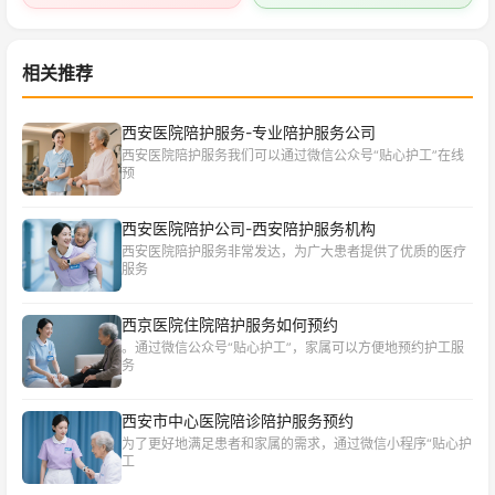
相关推荐
西安医院陪护服务-专业陪护服务公司
西安医院陪护服务我们可以通过微信公众号“贴心护工”在线
预
西安医院陪护公司-西安陪护服务机构
西安医院陪护服务非常发达，为广大患者提供了优质的医疗
服务
西京医院住院陪护服务如何预约
。通过微信公众号“贴心护工”，家属可以方便地预约护工服
务
西安市中心医院陪诊陪护服务预约
为了更好地满足患者和家属的需求，通过微信小程序“贴心护
工