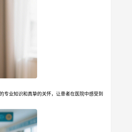
的专业知识和真挚的关怀，让患者在医院中感受到