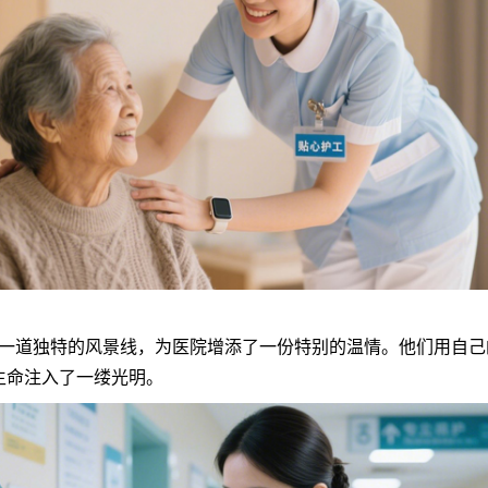
道独特的风景线，为医院增添了一份特别的温情。他们用自己
生命注入了一缕光明。