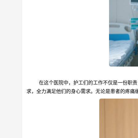
在这个医院中，护工们的工作不仅是一份职责，
求，全力满足他们的身心需求。无论是患者的疼痛