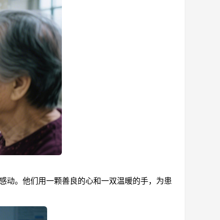
感动。他们用一颗善良的心和一双温暖的手，为患