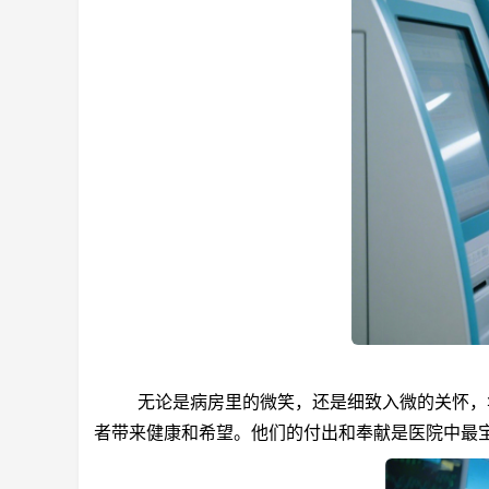
无论是病房里的微笑，还是细致入微的关怀，华
者带来健康和希望。他们的付出和奉献是医院中最