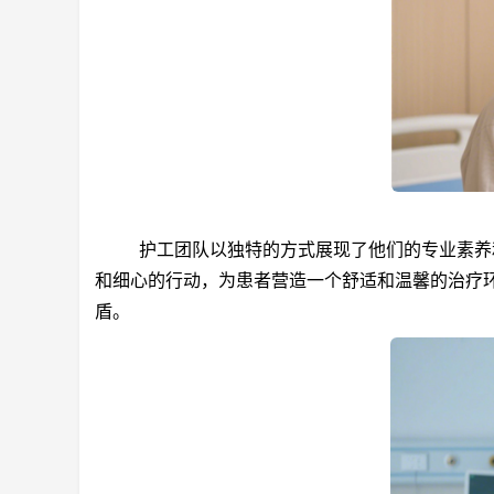
护工团队以独特的方式展现了他们的专业素养和
和细心的行动，为患者营造一个舒适和温馨的治疗
盾。