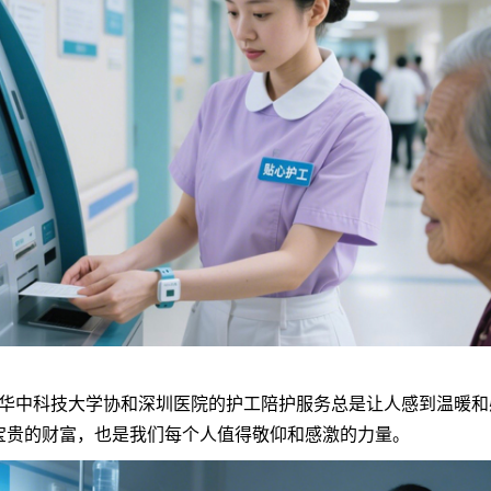
中科技大学协和深圳医院的护工陪护服务总是让人感到温暖和
宝贵的财富，也是我们每个人值得敬仰和感激的力量。