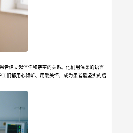
患者建立起信任和亲密的关系。他们用温柔的语言
护工们都用心倾听、用爱关怀，成为患者最坚实的后