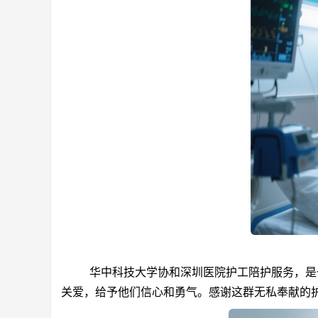
华中科技大学协和深圳医院护工陪护服务，是一
关爱，给予他们信心和勇气。感谢这群无私奉献的