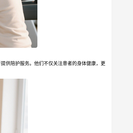
提供陪护服务。他们不仅关注患者的身体健康，更
。