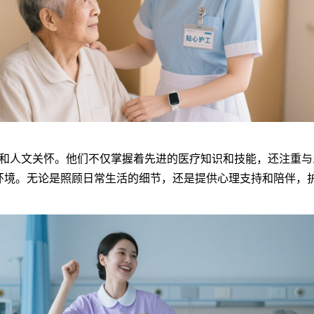
人文关怀。他们不仅掌握着先进的医疗知识和技能，还注重与
环境。无论是照顾日常生活的细节，还是提供心理支持和陪伴，