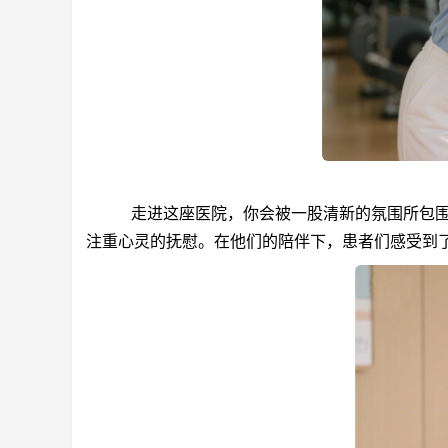
走进这座医院，你会被一股清新的氛围所包围。
注重心灵的抚慰。在他们的陪伴下，患者们感受到