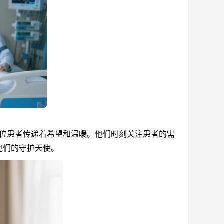
位患者传递着希望和温暖。他们时刻关注患者的需
他们的守护天使。