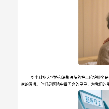
华中科技大学协和深圳医院的护工陪护服务是一
家的温暖。他们是医院中最闪亮的星星，为我们的