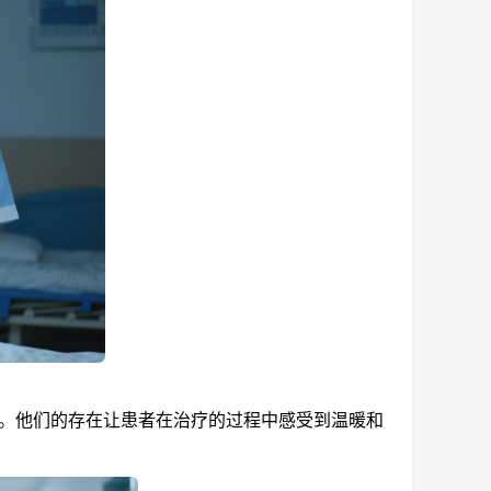
。他们的存在让患者在治疗的过程中感受到温暖和
。