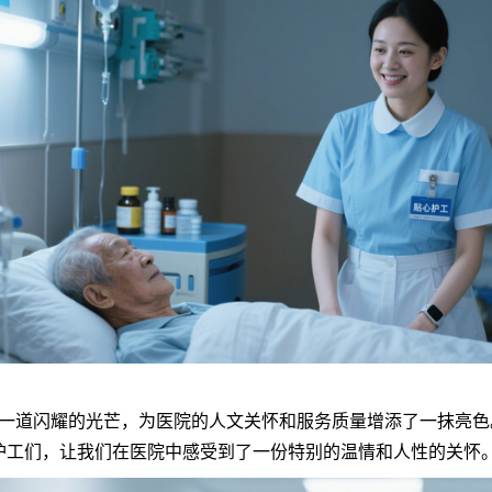
道闪耀的光芒，为医院的人文关怀和服务质量增添了一抹亮色
护工们，让我们在医院中感受到了一份特别的温情和人性的关怀