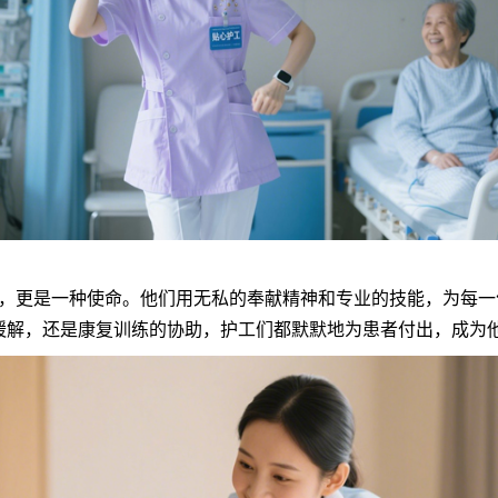
更是一种使命。他们用无私的奉献精神和专业的技能，为每一
缓解，还是康复训练的协助，护工们都默默地为患者付出，成为