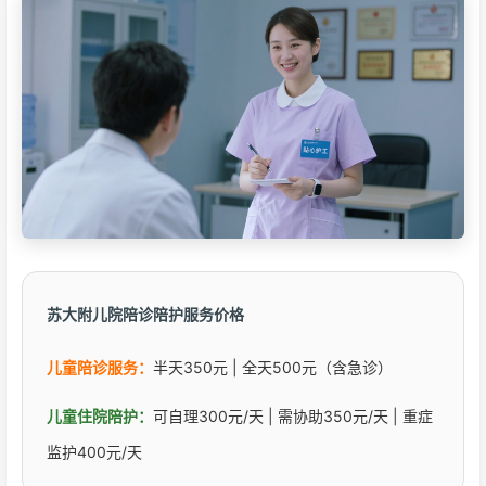
苏大附儿院陪诊陪护服务价格
儿童陪诊服务：
半天350元 | 全天500元（含急诊）
儿童住院陪护：
可自理300元/天 | 需协助350元/天 | 重症
监护400元/天