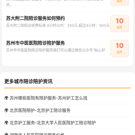
8月
点，
苏大附二院陪诊服务如何预约
10
苏大附二院陪诊收费标准‌ 4小时以内：350元 超过4小时：500元
8月
苏州市中医医院陪诊陪护服务
10
苏州市中医医院陪诊陪护服务我们可以通过微信公众号“贴心护
8月
更多城市陪诊陪护资讯
🌍 苏州哪些医院有陪护服务-苏州护工怎么找
🌍 北京医院陪护-北京护工陪诊服务
🌍 北京护工服务-北京大学人民医院护工陪诊陪护
🌍 湖南省人民医院陪诊服务价格