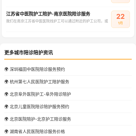
江苏省中医院护工陪护-南京医院陪诊服务
22
我们在南京江苏省中医医院找护工可以通过附近的护工公司，或
1月
更多城市陪诊陪护资讯
🌍 深圳福田中医院陪诊服务预约
🌍 杭州第七人民医院护工陪护服务
🌍 北京阜外医院护工-阜外陪诊陪护
🌍 北京儿童医院陪诊陪护服务预约
🌍 北京医院陪护-北京护工陪诊服务
🌍 湖南省人民医院陪诊服务价格