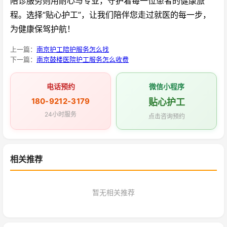
陪诊服务则用耐心与专业，守护着每一位患者的健康旅
程。选择“贴心护工”，让我们陪伴您走过就医的每一步，
为健康保驾护航！
上一篇：
南京护工陪护服务怎么找
下一篇：
南京鼓楼医院护工服务怎么收费
电话预约
微信小程序
180-9212-3179
贴心护工
24小时服务
点击咨询预约
相关推荐
暂无相关推荐