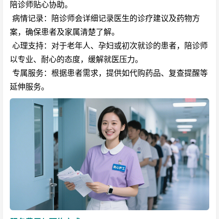
陪诊师贴心协助。
病情记录：陪诊师会详细记录医生的诊疗建议及药物方
案，确保患者及家属清楚了解。
心理支持：对于老年人、孕妇或初次就诊的患者，陪诊师
以专业、耐心的态度，缓解就医压力。
专属服务：根据患者需求，提供如代购药品、复查提醒等
延伸服务。