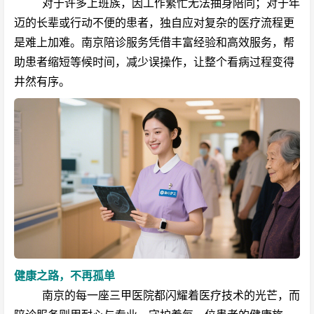
对于许多上班族，因工作繁忙无法抽身陪同；对于年
迈的长辈或行动不便的患者，独自应对复杂的医疗流程更
是难上加难。南京陪诊服务凭借丰富经验和高效服务，帮
助患者缩短等候时间，减少误操作，让整个看病过程变得
井然有序。
健康之路，不再孤单
南京的每一座三甲医院都闪耀着医疗技术的光芒，而