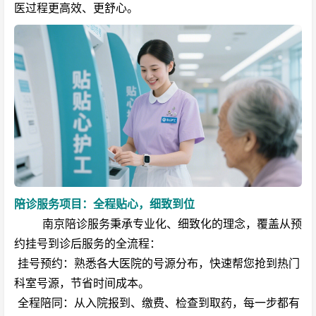
医过程更高效、更舒心。
陪诊服务项目：全程贴心，细致到位
南京陪诊服务秉承专业化、细致化的理念，覆盖从预
约挂号到诊后服务的全流程：
挂号预约：熟悉各大医院的号源分布，快速帮您抢到热门
科室号源，节省时间成本。
全程陪同：从入院报到、缴费、检查到取药，每一步都有