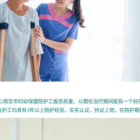
南京市妇幼保健院护工服务质量，以期在治疗期间能有一个好的
有护工均具有3年以上陪护经验，实名认证，持证上岗，在陪护