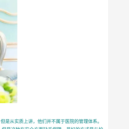
但是从实质上讲，他们并不属于医院的管理体系。