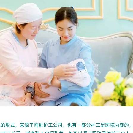
形式，来源于附近护工公司，也有一部分护工是医院内部的，