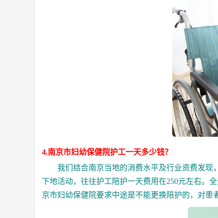
4.南京市妇幼保健院护工一天多少钱？
我们结合南京当地的消费水平及行业资费发现，
下地活动，往往护工陪护一天费用在250元左右。
京市妇幼保健院要求中途是不能更换陪护的，对患