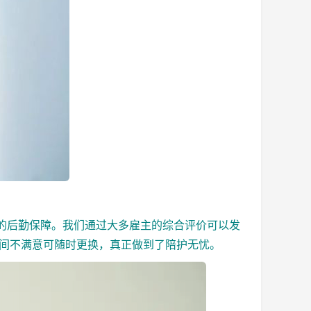
后勤保障。我们通过大多雇主的综合评价可以发
期间不满意可随时更换，真正做到了陪护无忧。