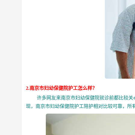
2.南京市妇幼保健院护工怎么样？
许多网友来南京市妇幼保健院就诊前都比较关心
现，南京市妇幼保健院护工陪护相对比较可靠，所