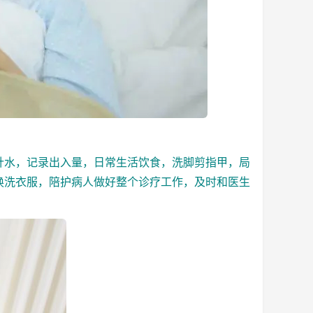
水，记录出入量，日常生活饮食，洗脚剪指甲，局
换洗衣服，
陪护病人
做好整个诊疗工作，及时和医生