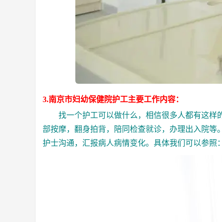
3.南京市妇幼保健院护工主要工作内容：
找一个护工可以做什么，相信很多人都有这样的疑
部按摩，翻身拍背，陪同检查就诊，办理出入院等
护士沟通，汇报病人病情变化。具体我们可以参照