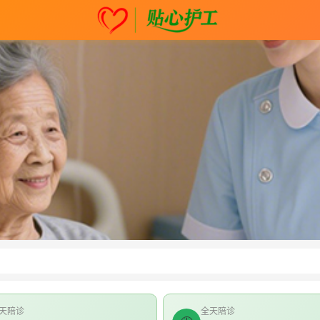
天陪诊
全天陪诊