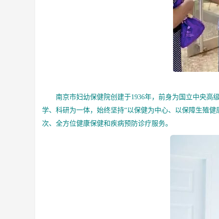
南京市妇幼保健院创建于1936年，前身为国立中央
学、科研为一体，始终坚持“以保健为中心、以保障生殖健
次、全方位健康保健和疾病预防诊疗服务。