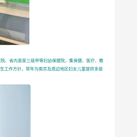
医院、省内首家三级甲等妇幼保健院，集保健、医疗、教
卫生工作方针，常年为南京及周边地区妇女儿童提供多层