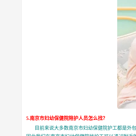
5.南京市妇幼保健院陪护人员怎么找？
目前来说大多数南京市妇幼保健院护工都是外包的