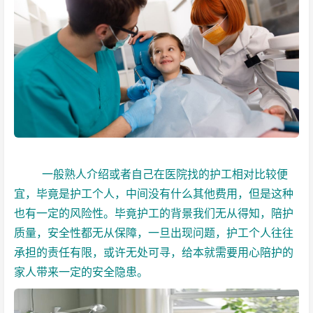
一般熟人介绍或者自己在医院找的护工相对比较便
宜，毕竟是护工个人，中间没有什么其他费用，但是这种
也有一定的风险性。毕竟护工的背景我们无从得知，陪护
质量，安全性都无从保障，一旦出现问题，护工个人往往
承担的责任有限，或许无处可寻，给本就需要用心陪护的
家人带来一定的安全隐患。