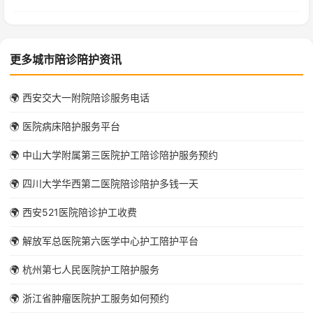
更多城市陪诊陪护资讯
🌍 西安交大一附院陪诊服务电话
🌍 医院病床陪护服务平台
🌍 中山大学附属第三医院护工陪诊陪护服务预约
🌍 四川大学华西第二医院陪诊陪护多钱一天
🌍 西安521医院陪诊护工收费
🌍 解放军总医院第六医学中心护工陪护平台
🌍 杭州第七人民医院护工陪护服务
🌍 浙江省肿瘤医院护工服务如何预约