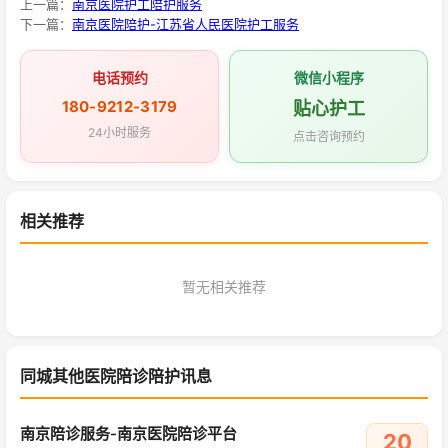
上一篇：
南京医院护工陪护服务
下一篇：
南京医院陪护-江苏省人民医院护工服务
电话预约
微信小程序
180-9212-3179
贴心护工
24小时服务
点击咨询预约
相关推荐
暂无相关推荐
同城其他医院陪诊陪护讯息
南京陪诊服务-南京医院陪诊平台
20