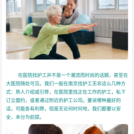
在医院找护工并不是一个潮流而时尚的话题，甚至在
大医院随处可见。我们一般在南京找护工无非这么几种方
式：熟人介绍或引荐，在医院里找正在工作的护工，私下
订立盟约，或者通过附近的护工公司。要说哪种最好的
话，可能各有利弊，但是无论何时何地，我们都要以安
全，本分为前提。