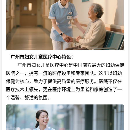
广州市妇女儿童医疗中心
特色：
广州市妇女儿童医疗中心是中国南方最大的妇幼保健
医院之一，拥有一流的医疗设备和专家团队。这里以妇幼
保健为核心，致力于提供高质量的医疗服务。医院不仅在
医疗技术上领先，更在医疗环境上为患者和家庭创造了一
个温馨、舒适的氛围。