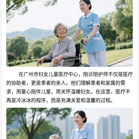
在广州市妇女儿童医疗中心，陪诊陪护师不仅是医疗
的协助者，更是患者的亲人。他们理解患者和家属的需
求，用童心陪伴儿童，用关怀温暖妇女。在这里，医疗不
再是冷冰冰的程序，而是充满关爱和温馨的过程。