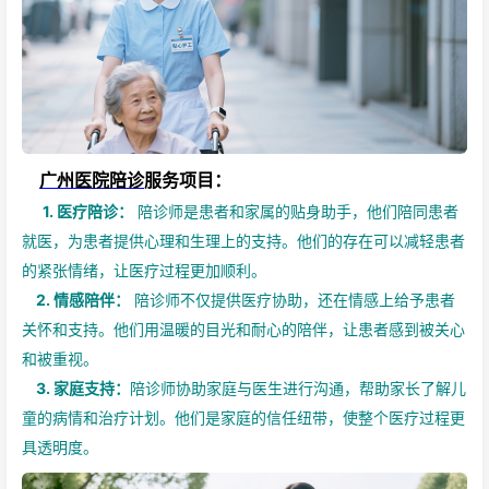
广州医院陪诊
服务项目：
1. 医疗陪诊：
陪诊师是患者和家属的贴身助手，他们陪同患者
就医，为患者提供心理和生理上的支持。他们的存在可以减轻患者
的紧张情绪，让医疗过程更加顺利。
2. 情感陪伴：
陪诊师不仅提供医疗协助，还在情感上给予患者
关怀和支持。他们用温暖的目光和耐心的陪伴，让患者感到被关心
和被重视。
3. 家庭支持：
陪诊师协助家庭与医生进行沟通，帮助家长了解儿
童的病情和治疗计划。他们是家庭的信任纽带，使整个医疗过程更
具透明度。