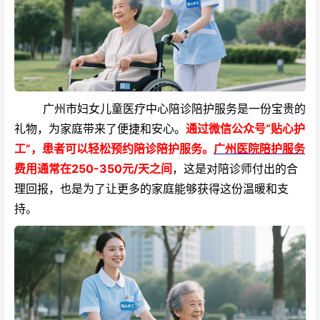
广州市妇女儿童医疗中心陪诊陪护服务是一份宝贵的
礼物，为家庭带来了便捷和安心。
通过微信公众号“贴心护
工”，患者可以轻松预约陪诊陪护服务。
广州医院陪护服务
费用通常在250-350元/天之间
，这是对陪诊师付出的合
理回报，也是为了让更多的家庭能够获得这份温暖和支
持。