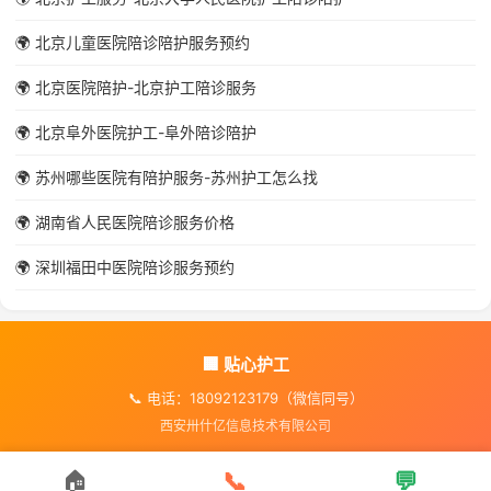
🌍 北京儿童医院陪诊陪护服务预约
🌍 北京医院陪护-北京护工陪诊服务
🌍 北京阜外医院护工-阜外陪诊陪护
🌍 苏州哪些医院有陪护服务-苏州护工怎么找
🌍 湖南省人民医院陪诊服务价格
🌍 深圳福田中医院陪诊服务预约
🏢 贴心护工
📞 电话：18092123179（微信同号）
西安卅什亿信息技术有限公司
🏠
📞
💬