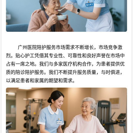
广州医院陪护服务市场需求不断增长，市场竞争激
烈。贴心护工凭借其专业性、可靠性和良好声誉在市场中
占有一席之地。我们与多家医疗机构合作，为患者提供优
质的陪诊陪护服务。我们不断提升服务质量，与时俱进，
以满足患者和家属的期望和需求。