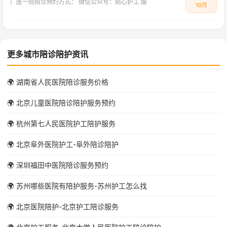
‌广医一院陪诊预约方式：‌ ‌微信公众号：贴心护工‌ 服
10月
更多城市陪诊陪护资讯
🌍 湖南省人民医院陪诊服务价格
🌍 北京儿童医院陪诊陪护服务预约
🌍 杭州第七人民医院护工陪护服务
🌍 北京阜外医院护工-阜外陪诊陪护
🌍 深圳福田中医院陪诊服务预约
🌍 苏州哪些医院有陪护服务-苏州护工怎么找
🌍 北京医院陪护-北京护工陪诊服务