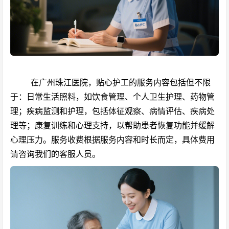
在广州珠江医院，贴心护工的服务内容包括但不限
于：日常生活照料，如饮食管理、个人卫生护理、药物管
理；疾病监测和护理，包括体征观察、病情评估、疾病处
理等；康复训练和心理支持，以帮助患者恢复功能并缓解
心理压力。服务收费根据服务内容和时长而定，具体费用
请咨询我们的客服人员。