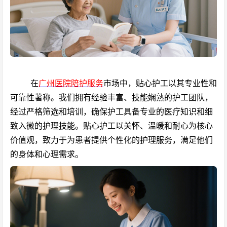
在
广州医院陪护服务
市场中，贴心护工以其专业性和
可靠性著称。我们拥有经验丰富、技能娴熟的护工团队，
经过严格筛选和培训，确保护工具备专业的医疗知识和细
致入微的护理技能。贴心护工以关怀、温暖和耐心为核心
价值观，致力于为患者提供个性化的护理服务，满足他们
的身体和心理需求。