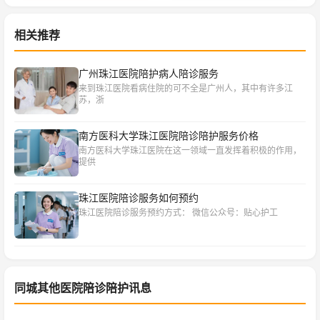
相关推荐
广州珠江医院陪护病人陪诊服务
来到珠江医院看病住院的可不全是广州人，其中有许多江
苏，浙
南方医科大学珠江医院陪诊陪护服务价格
南方医科大学珠江医院在这一领域一直发挥着积极的作用，
提供
珠江医院陪诊服务如何预约
珠江医院陪诊服务‌预约方式：‌ 微信公众号：贴心护工
同城其他医院陪诊陪护讯息