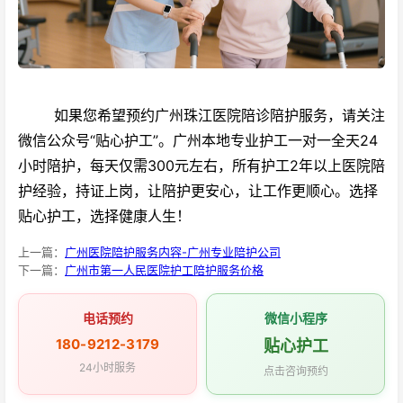
如果您希望预约广州珠江医院陪诊陪护服务，请关注
微信公众号“贴心护工”。广州本地专业护工一对一全天24
小时陪护，每天仅需300元左右，所有护工2年以上医院陪
护经验，持证上岗，让陪护更安心，让工作更顺心。选择
贴心护工，选择健康人生！
上一篇：
广州医院陪护服务内容-广州专业陪护公司
下一篇：
广州市第一人民医院护工陪护服务价格
电话预约
微信小程序
180-9212-3179
贴心护工
24小时服务
点击咨询预约