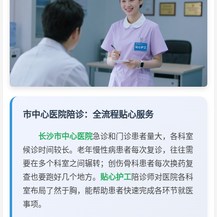
市中心医院陪诊：全流程贴心服务
长沙市中心医院
急诊和门诊患者量大，各科室
候诊时间较长。老年慢性病患者每次复诊，往往需
要在多个科室之间辗转；创伤骨科患者每次换药复
查也要跑好几个地方。
贴心护工
陪诊师对医院各科
室布局了然于胸，能帮助患者快速完成各环节就医
事项。