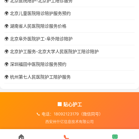
🌍 北京医院陪护-北京护工陪诊服务
🌍 北京儿童医院陪诊陪护服务预约
🌍 湖南省人民医院陪诊服务价格
🌍 北京阜外医院护工-阜外陪诊陪护
🌍 北京护工服务-北京大学人民医院护工陪诊陪护
🌍 深圳福田中医院陪诊服务预约
🌍 杭州第七人民医院护工陪护服务
🏢 贴心护工
📞 电话：18092123179（微信同号）
西安卅什亿信息技术有限公司
🏠
📞
💬