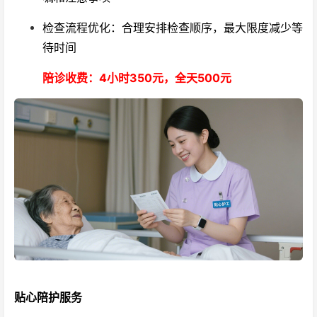
检查流程优化：合理安排检查顺序，最大限度减少等
待时间
陪诊收费：4小时350元，全天500元
贴心陪护服务