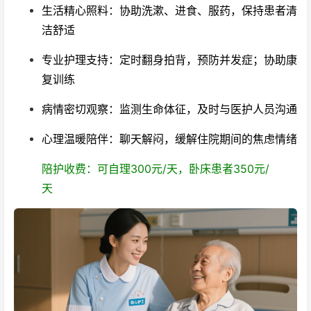
生活精心照料：协助洗漱、进食、服药，保持患者清
洁舒适
专业护理支持：定时翻身拍背，预防并发症；协助康
复训练
病情密切观察：监测生命体征，及时与医护人员沟通
心理温暖陪伴：聊天解闷，缓解住院期间的焦虑情绪
陪护收费：可自理300元/天，卧床患者350元/
天