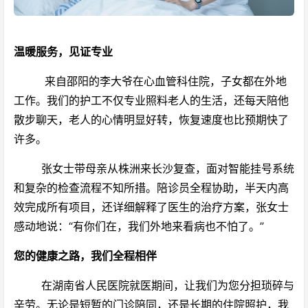
温暖服务，见证专业
来自邵阳的李大爷在心血管科住院，子女都在外地
工作。我们的护工不仅专业照料老人的生活，还每天陪他
散步聊天，老人的心情明显好转，恢复速度也比预期快了
许多。
张女士带母亲从株洲来长沙复查，面对智能挂号系统
和复杂的检查流程不知所措。陪诊员全程协助，半天内高
效完成所有项目，还详细解释了医生的治疗方案，张女士
感动地说：“有你们在，我们外地来看病也不怕了。”
您的健康之路，我们全程相伴
在湖南省人民医院就医期间，让我们为您分担琐碎与
辛劳。无论是短暂的门诊陪同，还是长期的住院照护，我