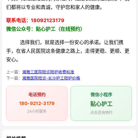
们都将以专业和真诚，守护您和家人的健康。
联系电话：18092123179
微信公众号：贴心护工（在线预约）
选择我们，就是选择一份安心的承诺。让我们携
手，在省人民医院这条健康之路上，走得更稳、更顺、更
安心。
上一篇：
湘雅三医院陪诊陪护收费标准
下一篇：
湘雅医院陪诊-长沙护工陪护价格
电话预约
微信小程序
180-9212-3179
贴心护工
24小时服务
点击咨询预约