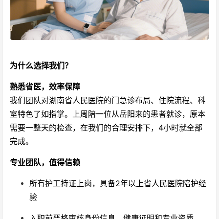
为什么选择我们？
熟悉省医，效率保障
我们团队对湖南省人民医院的门急诊布局、住院流程、科
室特色了如指掌。上周陪一位从岳阳来的患者就诊，原本
需要一整天的检查，在我们的合理安排下，4小时就全部
完成。
专业团队，值得信赖
所有护工持证上岗，具备2年以上省人民医院陪护经
验
入职前严格审核身份信息、健康证明和专业资质