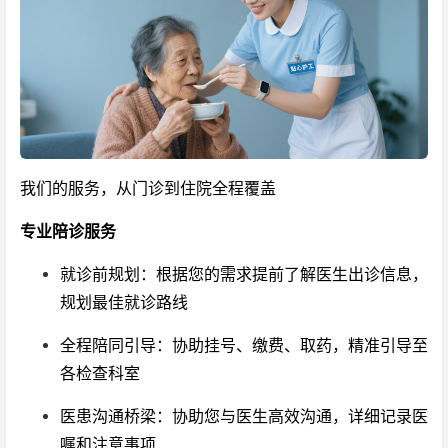
我们的服务，从门诊到住院全程覆盖
专业陪诊服务
就诊前规划：根据您的需求提前了解医生出诊信息，
规划最佳就诊路线
全程陪同引导：协助挂号、缴费、取药，精准引导至
各检查科室
医患沟通桥梁：协助您与医生高效沟通，详细记录医
嘱和注意事项