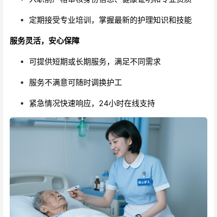
定期接受专业培训，掌握最新的护理知识和技能
服务灵活，安心保障
可提供短期或长期服务，满足不同需求
服务不满意可随时调换护工
紧急情况快速响应，24小时在线支持