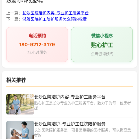
您最可靠的选择。
上一篇：
长沙医院陪护内容-专业护工服务平台
下一篇：
湘雅医院护工陪护服务怎么预约收费
电话预约
微信小程序
180-9212-3179
贴心护工
24小时服务
点击咨询预约
相关推荐
长沙医院陪护内容-专业护工服务平台
贴心护工是长沙专业的护工服务平台，致力于为每一位患者
提
长沙医院陪护-专业护工住院陪护服务
长沙医院陪护服务是一项非常重要的医疗服务，可以提高患
者的