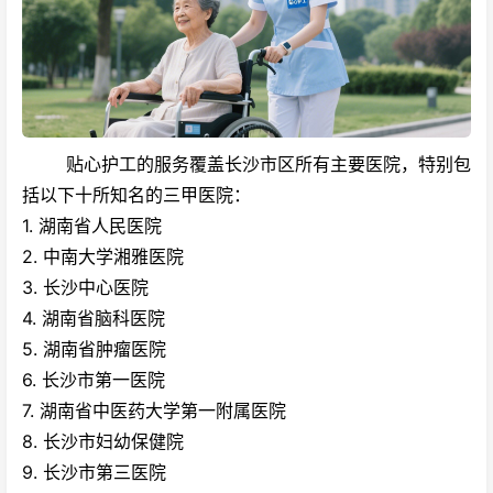
贴心护工的服务覆盖长沙市区所有主要医院，特别包
括以下十所知名的三甲医院：
1. 湖南省人民医院
2. 中南大学湘雅医院
3. 长沙中心医院
4. 湖南省脑科医院
5. 湖南省肿瘤医院
6. 长沙市第一医院
7. 湖南省中医药大学第一附属医院
8. 长沙市妇幼保健院
9. 长沙市第三医院