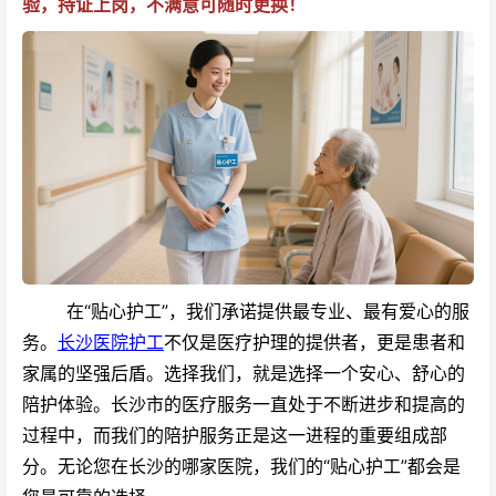
验，持证上岗，不满意可随时更换！
在“贴心护工”，我们承诺提供最专业、最有爱心的服
务。
长沙医院护工
不仅是医疗护理的提供者，更是患者和
家属的坚强后盾。选择我们，就是选择一个安心、舒心的
陪护体验。
长沙市的医疗服务一直处于不断进步和提高的
过程中，而我们的陪护服务正是这一进程的重要组成部
分。无论您在长沙的哪家医院，我们的“贴心护工”都会是