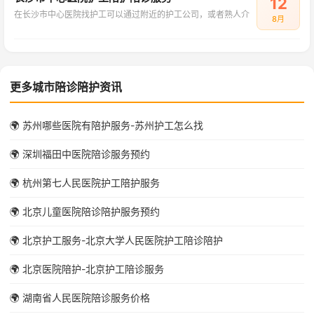
12
在长沙市中心医院找护工可以通过附近的护工公司，或者熟人介
8月
更多城市陪诊陪护资讯
🌍 苏州哪些医院有陪护服务-苏州护工怎么找
🌍 深圳福田中医院陪诊服务预约
🌍 杭州第七人民医院护工陪护服务
🌍 北京儿童医院陪诊陪护服务预约
🌍 北京护工服务-北京大学人民医院护工陪诊陪护
🌍 北京医院陪护-北京护工陪诊服务
🌍 湖南省人民医院陪诊服务价格