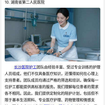
10. 湖南省第二人民医院
长沙医院护工
团队由经验丰富、受过专业训练的护理
人员组成，他们不仅具备医疗知识，还懂得如何在心理上
支持患者。团队成员均通过严格的筛选和培训，确保每一
位护工都能提供高标准的服务。
我们理解每位患者的需求
各不相同。因此，我们提供定制化的陪护计划，包括但不
限于基本生活照料、专业医疗护理、药物管理和情感支