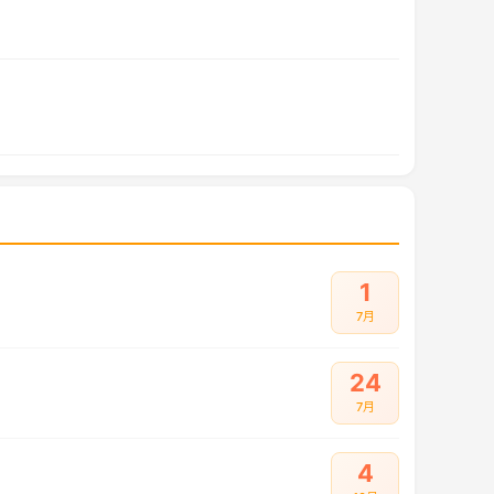
1
7月
24
7月
4