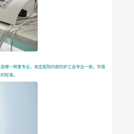
说哪一种更专业，肯定医院内部的护工会专业一些，毕竟
一的标准。