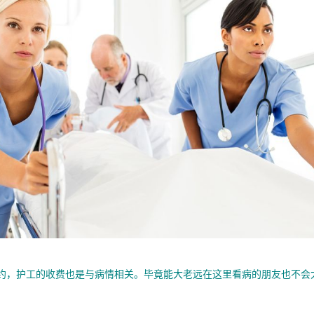
，护工的收费也是与病情相关。毕竟能大老远在这里看病的朋友也不会