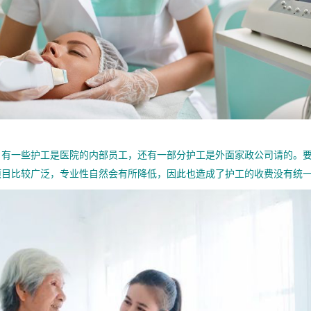
一些护工是医院的内部员工，还有一部分护工是外面家政公司请的。要
项目比较广泛，专业性自然会有所降低，因此也造成了护工的收费没有统