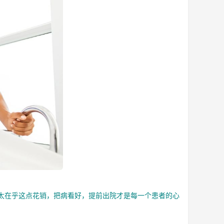
太在乎这点花销，把病看好，提前出院才是每一个患者的心