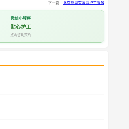
下一篇：
北京哪里有家庭护工服务
微信小程序
贴心护工
点击咨询预约