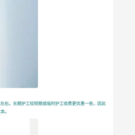
左右。长期护工较短期或临时护工收费更优惠一些，因此
成本。