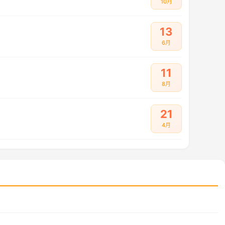
10月
13
6月
11
8月
21
4月