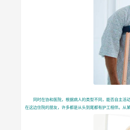
同时在协和医院，根据病人的类型不同，能否自主活动也
在这边住院的朋友，许多都是从头到尾都有护工相伴。从