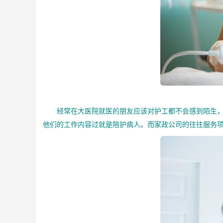
经常在大医院就医的朋友应该对护工都不会感到陌生，有
他们的工作内容过就是陪护病人。而家政公司的往往服务