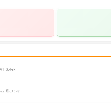
理科（各病区
元，超过4小时