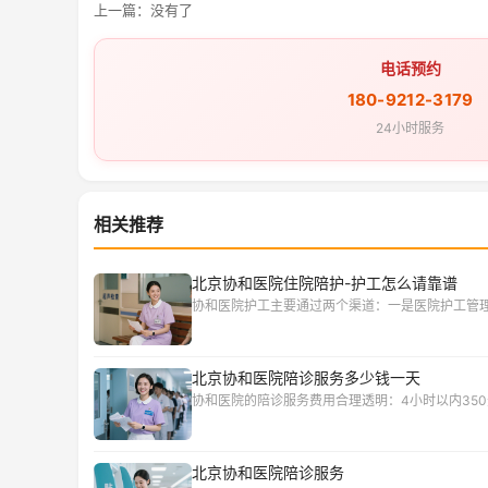
上一篇：没有了
电话预约
180-9212-3179
24小时服务
相关推荐
北京协和医院住院陪护-护工怎么请靠谱
协和医院护工主要通过两个渠道：一是医院护工管
北京协和医院陪诊服务多少钱一天
协和医院的陪诊服务费用合理透明：4小时以内350
北京协和医院陪诊服务