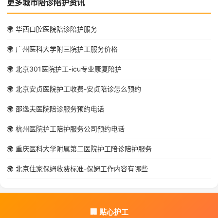
更多城市陪诊陪护资讯
🌍 华西口腔医院陪诊陪护服务
🌍 广州医科大学附三院护工服务价格
🌍 北京301医院护工-icu专业康复陪护
🌍 北京安贞医院护工收费-安贞陪诊怎么预约
🌍 邵逸夫医院陪诊服务预约电话
🌍 杭州医院护工陪护服务公司预约电话
🌍 重庆医科大学附属第二医院护工陪诊陪护服务
🌍 北京住家保姆收费标准-保姆工作内容有哪些
🏢 贴心护工