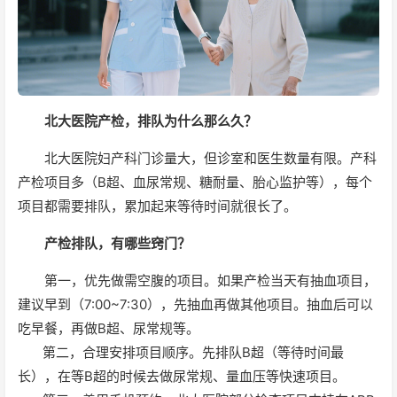
北大医院产检，排队为什么那么久？
北大医院妇产科门诊量大，但诊室和医生数量有限。产科
产检项目多（B超、血尿常规、糖耐量、胎心监护等），每个
项目都需要排队，累加起来等待时间就很长了。
产检排队，有哪些窍门？
第一，优先做需空腹的项目。如果产检当天有抽血项目，
建议早到（7:00~7:30），先抽血再做其他项目。抽血后可以
吃早餐，再做B超、尿常规等。
第二，合理安排项目顺序。先排队B超（等待时间最
长），在等B超的时候去做尿常规、量血压等快速项目。