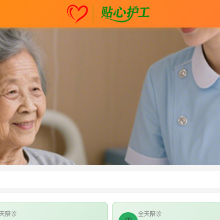
天陪诊
全天陪诊