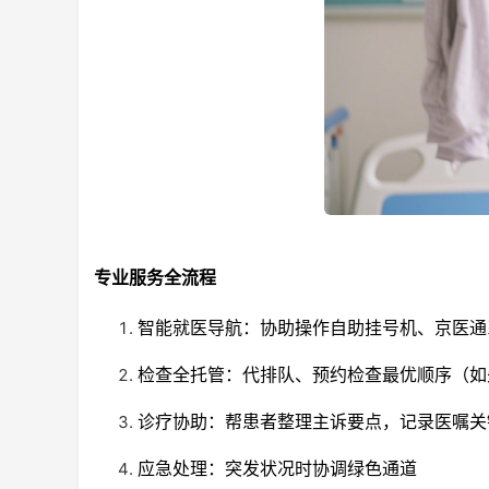
专业服务全流程
智能就医导航：协助操作自助挂号机、京医通
检查全托管：代排队、预约检查最优顺序（如
诊疗协助：帮患者整理主诉要点，记录医嘱关
应急处理：突发状况时协调绿色通道