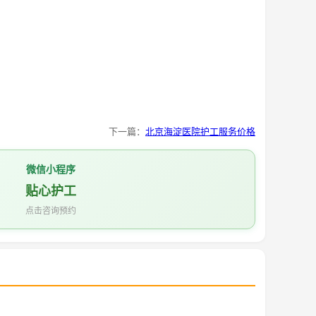
下一篇：
北京海淀医院护工服务价格
微信小程序
贴心护工
点击咨询预约