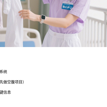
系统
先做空腹项目）
键信息