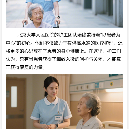
北京大学人民医院的护工团队始终秉持着“以患者为
中心”的初心。他们不仅致力于提供高水准的医疗护理，还
将更多的心思放在了患者的身心健康上。在这里，护工们
认为，只有当患者获得了细致入微的呵护与关怀，才能真
正获得康复的力量。