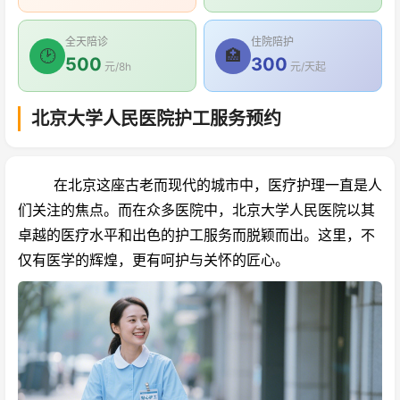
全天陪诊
住院陪护
🕑
🏥
500
300
元/8h
元/天起
北京大学人民医院护工服务预约
在北京这座古老而现代的城市中，医疗护理一直是人
们关注的焦点。而在众多医院中，北京大学人民医院以其
卓越的医疗水平和出色的护工服务而脱颖而出。这里，不
仅有医学的辉煌，更有呵护与关怀的匠心。