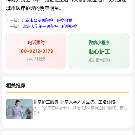
城市医疗护理的明亮明星。
上一篇：
北京市公安医院护工服务收费
下一篇：
北京大学第一医院护工陪护服务
电话预约
微信小程序
180-9212-3179
贴心护工
24小时服务
点击咨询预约
相关推荐
北京护工服务-北京大学人民医院护工陪诊陪护
找一个护工可以做什么，相信很多人都有这样的疑问。而北
京大