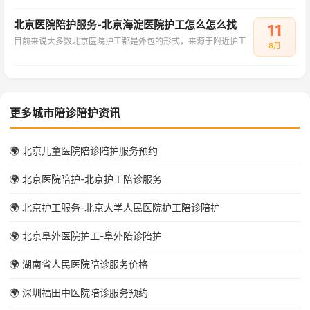
北京医院陪护服务-北京海淀医院护工怎么怎么找
11
目前来说大多数北京医院护工都是外包的形式，来源于附近护工
8月
更多城市陪诊陪护资讯
🌍 北京儿童医院陪诊陪护服务预约
🌍 北京医院陪护-北京护工陪诊服务
🌍 北京护工服务-北京大学人民医院护工陪诊陪护
🌍 北京阜外医院护工-阜外陪诊陪护
🌍 湖南省人民医院陪诊服务价格
🌍 深圳福田中医院陪诊服务预约