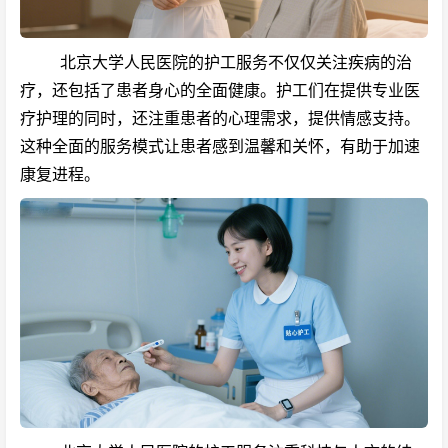
北京大学人民医院的护工服务不仅仅关注疾病的治
疗，还包括了患者身心的全面健康。护工们在提供专业医
疗护理的同时，还注重患者的心理需求，提供情感支持。
这种全面的服务模式让患者感到温馨和关怀，有助于加速
康复进程。