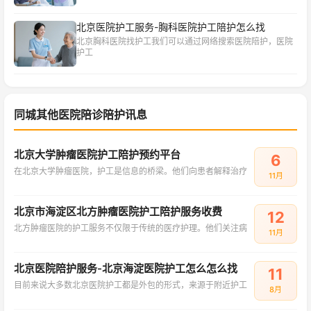
北京医院护工服务-胸科医院护工陪护怎么找
北京胸科医院找护工我们可以通过网络搜索医院陪护，医院
护工
同城其他医院陪诊陪护讯息
北京大学肿瘤医院护工陪护预约平台
6
在北京大学肿瘤医院，护工是信息的桥梁。他们向患者解释治疗
11月
北京市海淀区北方肿瘤医院护工陪护服务收费
12
北方肿瘤医院的护工服务不仅限于传统的医疗护理。他们关注病
11月
北京医院陪护服务-北京海淀医院护工怎么怎么找
11
目前来说大多数北京医院护工都是外包的形式，来源于附近护工
8月