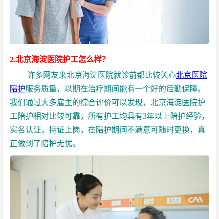
2.北京海淀医院护工怎么样？
许多网友来北京海淀医院就诊前都比较关心
北京医院
陪护
服务质量，以期在治疗期间能有一个好的后勤保障。
我们通过大多雇主的综合评价可以发现，北京海淀医院护
工陪护相对比较可靠，所有护工均具有3年以上陪护经验，
实名认证，持证上岗，在陪护期间不满意可随时更换，真
正做到了陪护无忧。