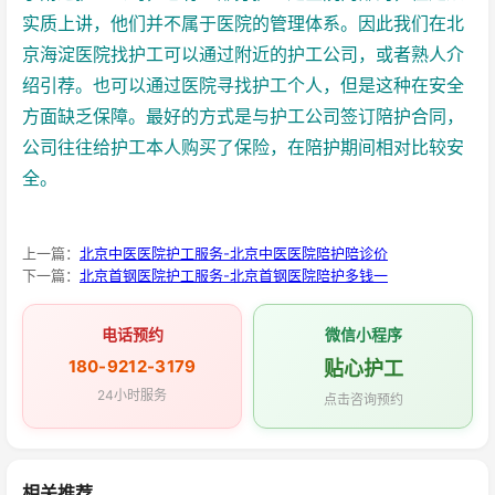
实质上讲，他们并不属于医院的管理体系。因此我们在北
京海淀医院找护工可以通过附近的护工公司，或者熟人介
绍引荐。也可以通过医院寻找护工个人，但是这种在安全
方面缺乏保障。最好的方式是与护工公司签订陪护合同，
公司往往给护工本人购买了保险，在陪护期间相对比较安
全。
上一篇：
北京中医医院护工服务-北京中医医院陪护陪诊价
下一篇：
北京首钢医院护工服务-北京首钢医院陪护多钱一
电话预约
微信小程序
180-9212-3179
贴心护工
24小时服务
点击咨询预约
相关推荐