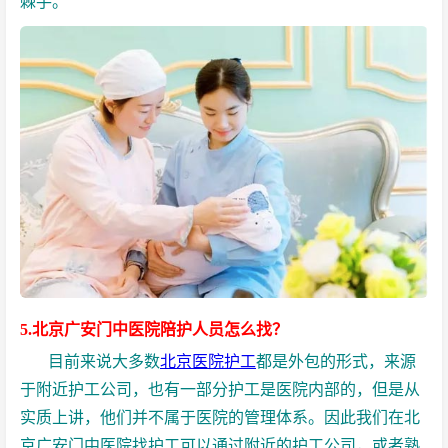
棘手。
5.北京广安门中医院陪护人员怎么找？
目前来说大多数
北京医院护工
都是外包的形式，来源
于附近护工公司，也有一部分护工是医院内部的，但是从
实质上讲，他们并不属于医院的管理体系。因此我们在北
京广安门中医院找护工可以通过附近的护工公司，或者熟