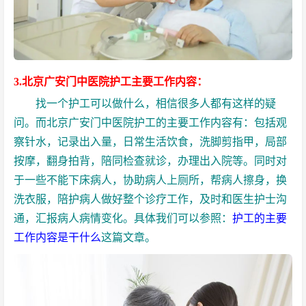
3.北京广安门中医院护工主要工作内容：
找一个护工可以做什么，相信很多人都有这样的疑
问。而北京广安门中医院护工的主要工作内容有：包括观
察针水，记录出入量，日常生活饮食，洗脚剪指甲，局部
按摩，翻身拍背，陪同检查就诊，办理出入院等。同时对
于一些不能下床病人，协助病人上厕所，帮病人擦身，换
洗衣服，
陪护病人
做好整个诊疗工作，及时和医生护士沟
通，汇报病人病情变化。具体我们可以参照：
护工的主要
工作内容是干什么
这篇文章。