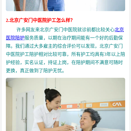
2.北京广安门中医院护工怎么样？
许多网友来北京广安门中医院就诊前都比较关心
北京
医院陪护
服务质量，以期在治疗期间能有一个好的后勤保
障。我们通过大多雇主的综合评价可以发现，北京广安门
中医院护工陪护相对比较可靠，所有护工均具有3年以上陪
护经验，实名认证，持证上岗，在陪护期间不满意可随时
更换，真正做到了陪护无忧。