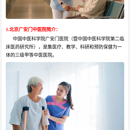
1.北京广安门中医院简介：
中国中医科学院广安门医院（暨中国中医科学院第二临
床医药研究所），是集医疗、教学、科研和预防保健为一
体的三级甲等中医医院。