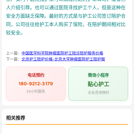
人介绍引荐。也可以通过医院寻找护工个人，但是这种在
安全方面缺乏保障。最好的方式是与护工公司签订陪护合
同，公司往往给护工本人购买了保险，在陪护期间相对比
较安全。
上一篇：
中国医学科学院肿瘤医院护工陪诊陪护服务价格
下一篇：
北京护工陪护价格-北京大学肿瘤医院护工陪护服
电话预约
微信小程序
180-9212-3179
贴心护工
24小时服务
点击咨询预约
相关推荐