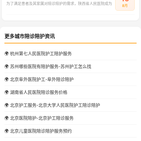
为了满足患者及其家属对陪诊陪护的需求，陕西省人民医院成为
8月
更多城市陪诊陪护资讯
🌍 杭州第七人民医院护工陪护服务
🌍 苏州哪些医院有陪护服务-苏州护工怎么找
🌍 北京阜外医院护工-阜外陪诊陪护
🌍 湖南省人民医院陪诊服务价格
🌍 北京护工服务-北京大学人民医院护工陪诊陪护
🌍 北京医院陪护-北京护工陪诊服务
🌍 北京儿童医院陪诊陪护服务预约