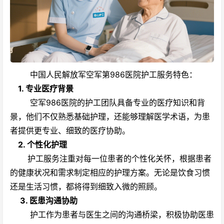
中国人民解放军空军第986医院护工服务
特色：
1. 专业医疗背景
空军986医院的护工团队具备专业的医疗知识和背
景，他们不仅熟悉基础护理，还能够理解医学术语，为患
者提供更专业、细致的医疗协助。
2. 个性化护理
护工服务注重对每一位患者的个性化关怀，根据患者
的健康状况和需求制定相应的护理方案。无论是饮食习惯
还是生活习惯，都将得到细致入微的照顾。
3. 医患沟通协助
护工作为患者与医生之间的沟通桥梁，积极协助医患