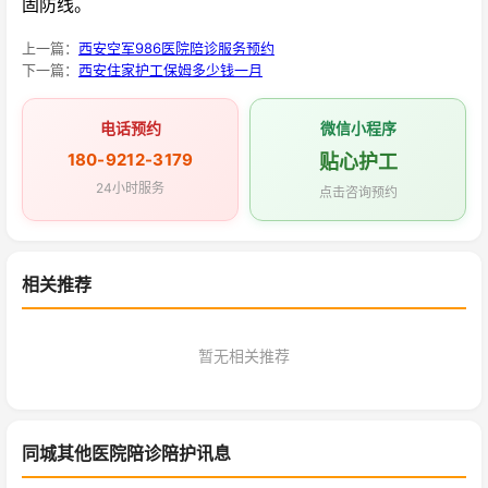
固防线。
上一篇：
西安空军986医院陪诊服务预约
下一篇：
西安住家护工保姆多少钱一月
电话预约
微信小程序
180-9212-3179
贴心护工
24小时服务
点击咨询预约
相关推荐
暂无相关推荐
同城其他医院陪诊陪护讯息