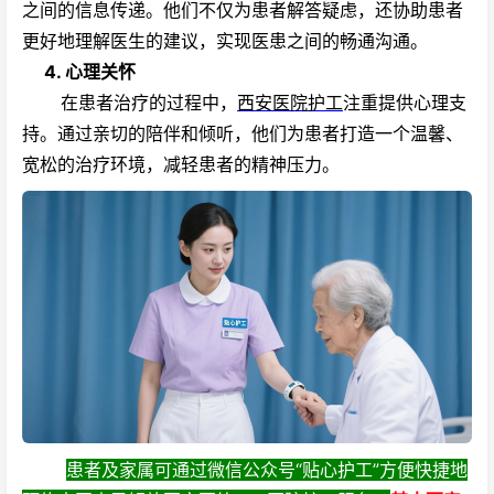
之间的信息传递。他们不仅为患者解答疑虑，还协助患者
更好地理解医生的建议，实现医患之间的畅通沟通。
4. 心理关怀
在患者治疗的过程中，
西安医院护工
注重提供心理支
持。通过亲切的陪伴和倾听，他们为患者打造一个温馨、
宽松的治疗环境，减轻患者的精神压力。
患者及家属可通过微信公众号“贴心护工”方便快捷地